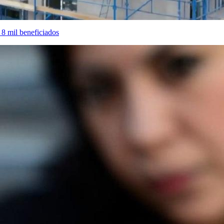
 8 mil beneficiados