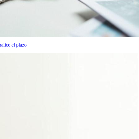
alice el plazo