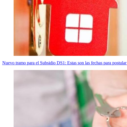
Nuevo tramo para el Subsidio DS1: Estas son las fechas para postular 