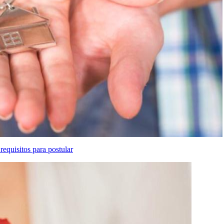
requisitos para postular