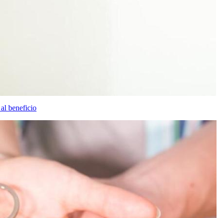
al beneficio