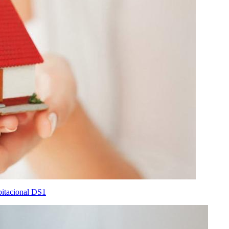
bitacional DS1