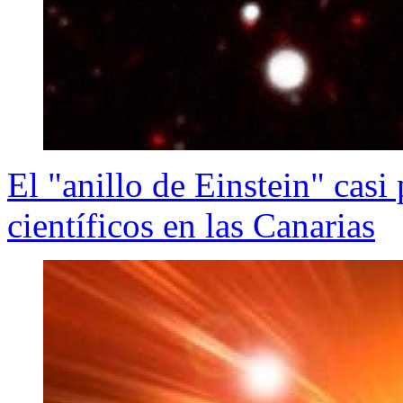
El "anillo de Einstein" casi
científicos en las Canarias