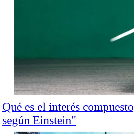
Qué es el interés compuesto
según Einstein"