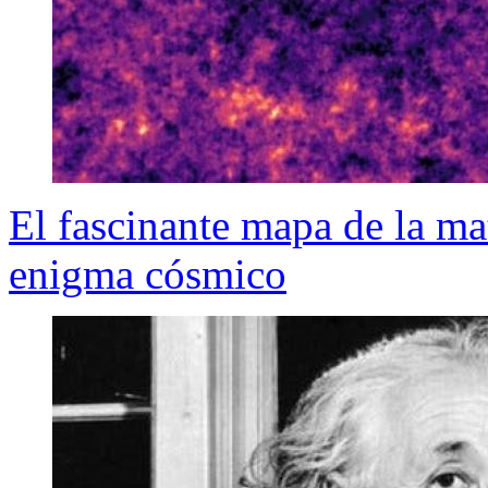
El fascinante mapa de la ma
enigma cósmico