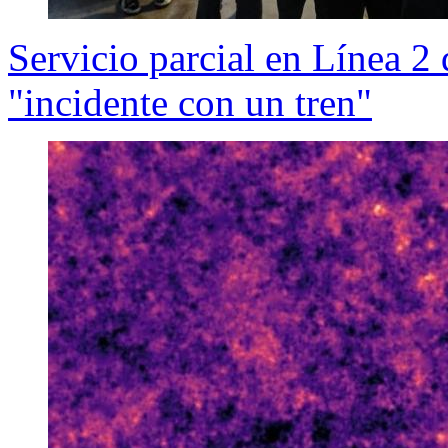
Servicio parcial en Línea 2
"incidente con un tren"