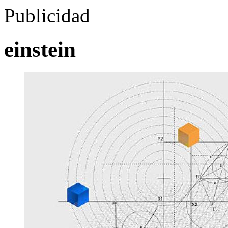
Publicidad
einstein