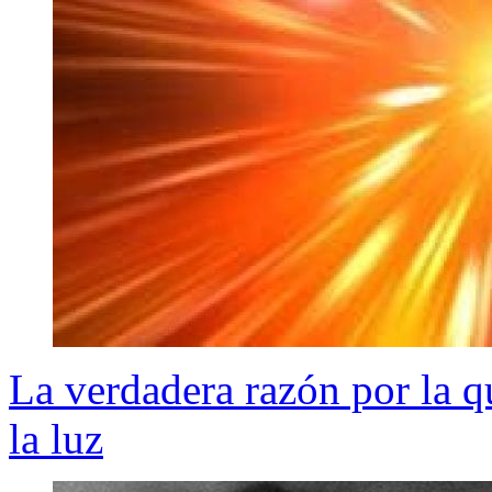
La verdadera razón por la 
la luz