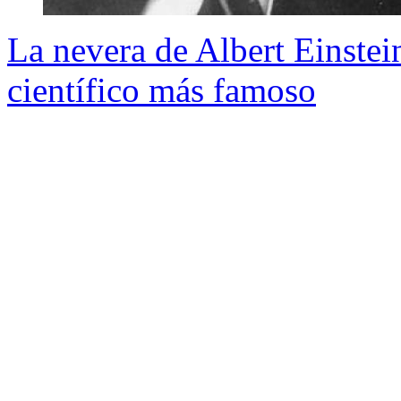
La nevera de Albert Einstei
científico más famoso