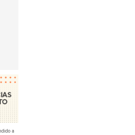
ndido a