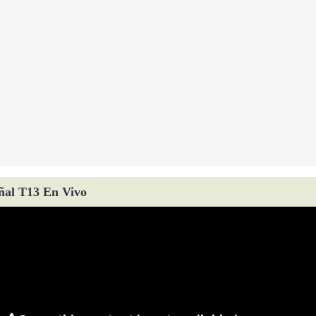
ñal T13 En Vivo