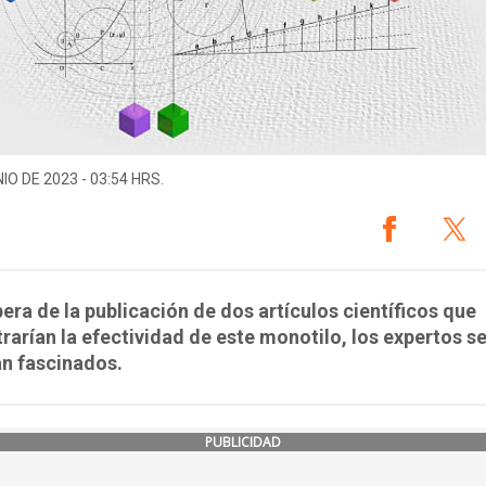
IO DE 2023 - 03:54 HRS.
pera de la publicación de dos artículos científicos que
arían la efectividad de este monotilo, los expertos s
n fascinados.
PUBLICIDAD