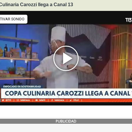
ulinaria Carozzi llega a Canal 13
PUBLICIDAD