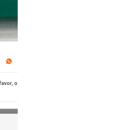
favor, o