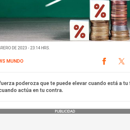
BRERO DE 2023 - 23:14 HRS.
WS MUNDO
fuerza poderoza que te puede elevar cuando está a tu 
cuando actúa en tu contra.
PUBLICIDAD