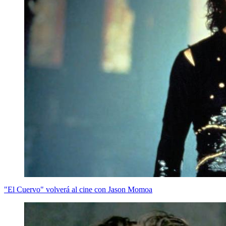
"El Cuervo" volverá al cine con Jason Momoa