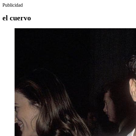
Publicidad
el cuervo