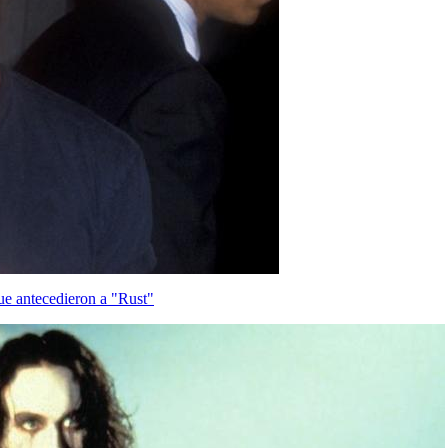
ue antecedieron a "Rust"