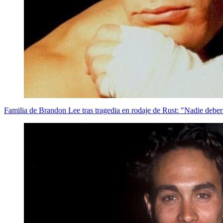
Familia de Brandon Lee tras tragedia en rodaje de Rust: "Nadie deber