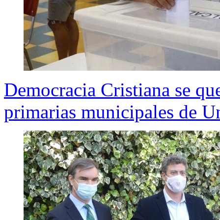
Democracia Cristiana se qu
primarias municipales de U