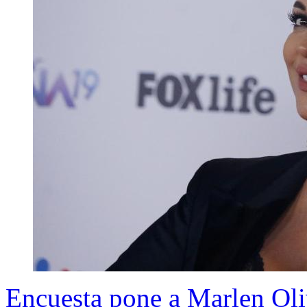
Encuesta pone a Marlen Oliv