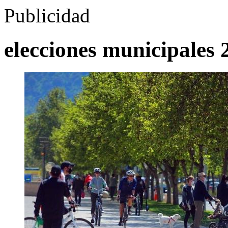
Publicidad
elecciones municipales 