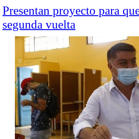
Presentan proyecto para que
segunda vuelta