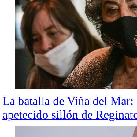
La batalla de Viña del Mar: 
apetecido sillón de Reginat