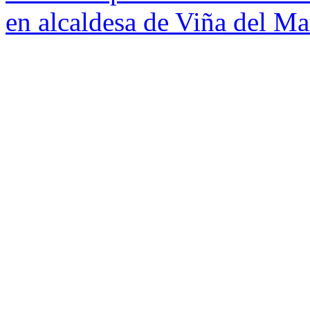
en alcaldesa de Viña del Ma