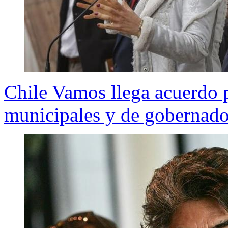
Chile Vamos llega acuerdo p
municipales y de gobernado