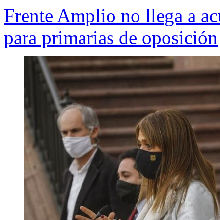
Frente Amplio no llega a a
para primarias de oposición