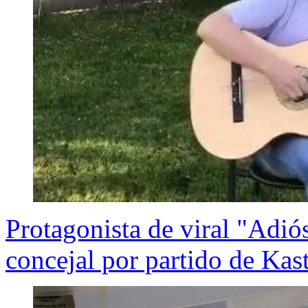
Protagonista de viral "Adiós
concejal por partido de Kas