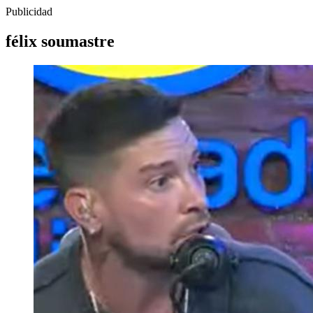
Publicidad
félix soumastre