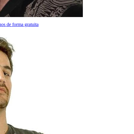
nos de forma gratuita