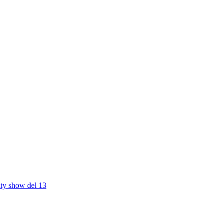
ity show del 13