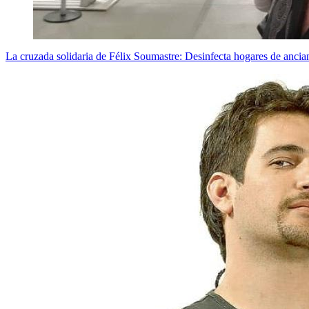
La cruzada solidaria de Félix Soumastre: Desinfecta hogares de ancia