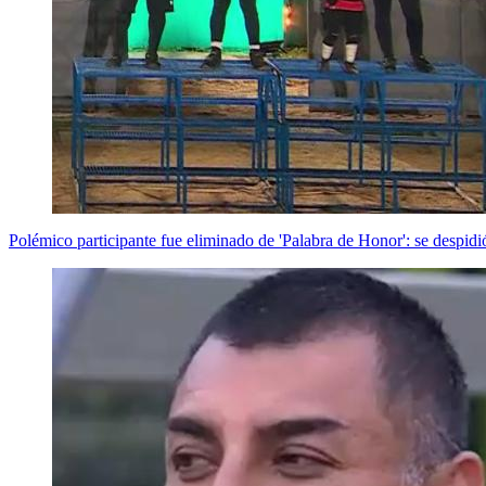
Polémico participante fue eliminado de 'Palabra de Honor': se despid