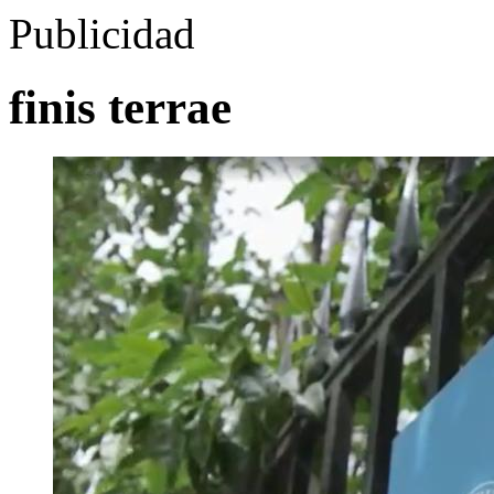
Publicidad
finis terrae