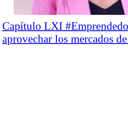
Capítulo LXI #Emprended
aprovechar los mercados de