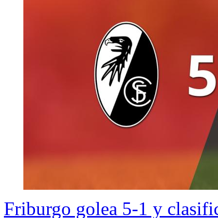
Friburgo golea 5-1 y clasifi