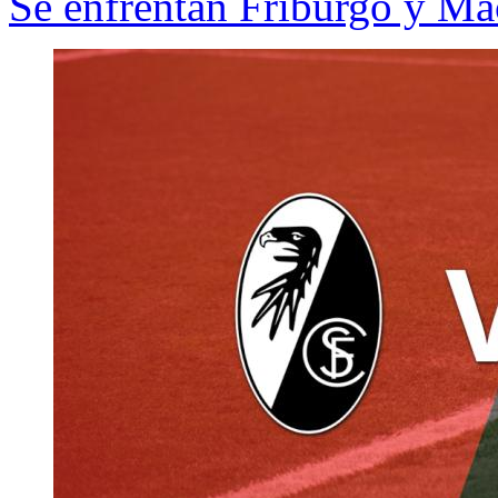
Se enfrentan Friburgo y Mac