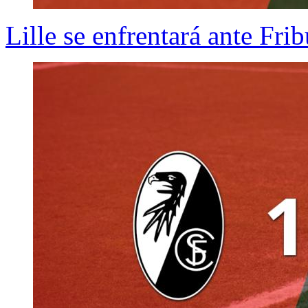
Lille se enfrentará ante Fri