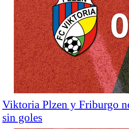
Viktoria Plzen y Friburgo n
sin goles