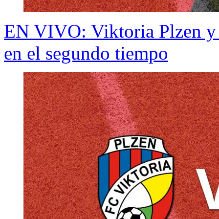
EN VIVO: Viktoria Plzen y 
en el segundo tiempo