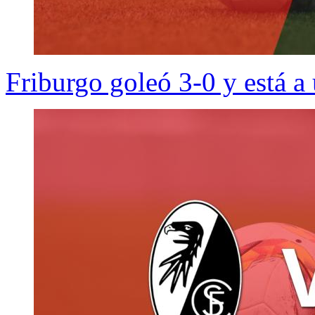
Friburgo goleó 3-0 y está a 