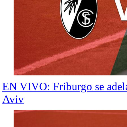
EN VIVO: Friburgo se adela
Aviv