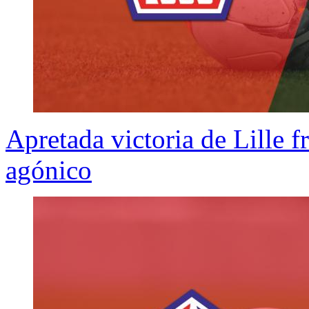
Apretada victoria de Lille f
agónico