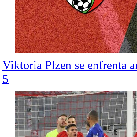
Viktoria Plzen se enfrenta a
5