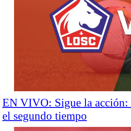
EN VIVO: Sigue la acción: 
el segundo tiempo