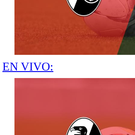
EN VIVO: