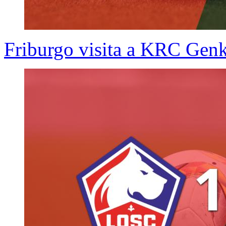
Friburgo visita a KRC Genk 