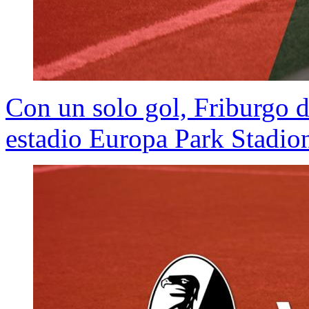
Con un solo gol, Friburgo d
estadio Europa Park Stadio