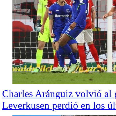
Charles Aránguiz volvió al 
Leverkusen perdió en los ú