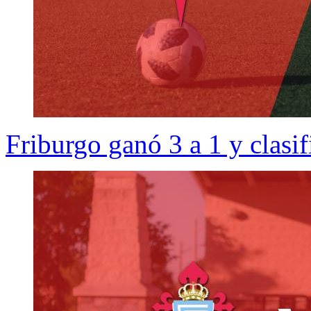
Friburgo ganó 3 a 1 y clasif