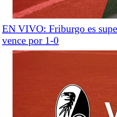
EN VIVO: Friburgo es super
vence por 1-0