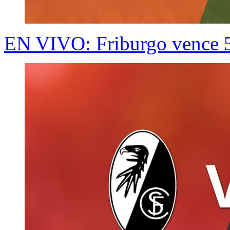
EN VIVO: Friburgo vence 