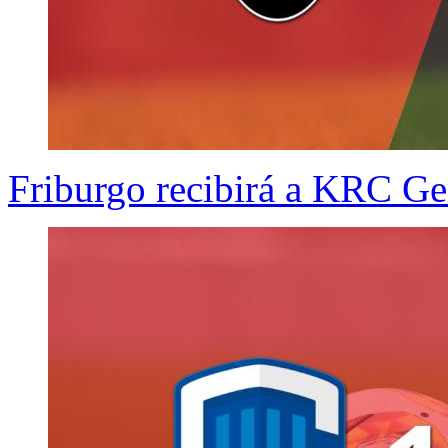
Friburgo recibirá a KRC Gen