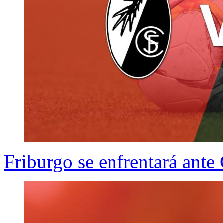
Friburgo se enfrentará ante 