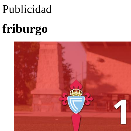
Publicidad
friburgo