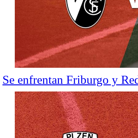
Se enfrentan Friburgo y Red