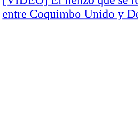
entre Coquimbo Unido y De