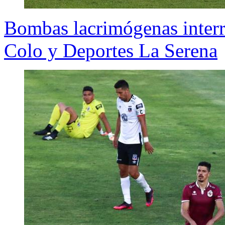
Bombas lacrimógenas interr
Colo y Deportes La Serena