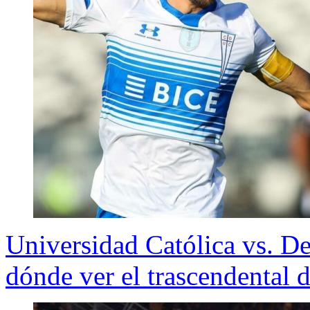
Universidad Católica vs. De
dónde ver el trascendental d