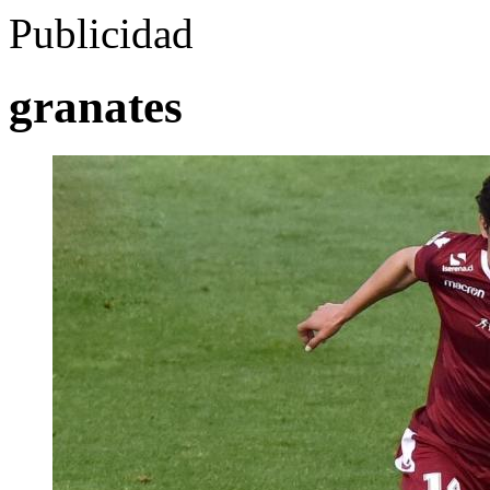
Publicidad
granates