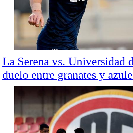
La Serena vs. Universidad d
duelo entre granates y azule