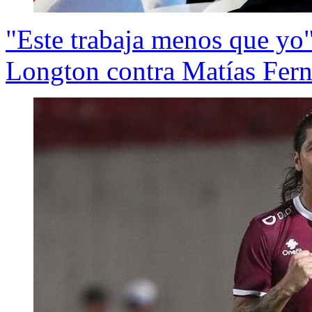
"Este trabaja menos que yo"
Longton contra Matías Fer