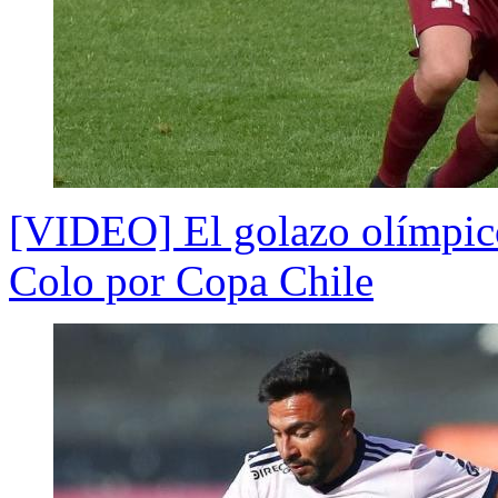
[VIDEO] El golazo olímpic
Colo por Copa Chile