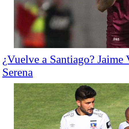
¿Vuelve a Santiago? Jaime 
Serena