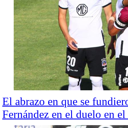
El abrazo en que se fundie
Fernández en el duelo en e