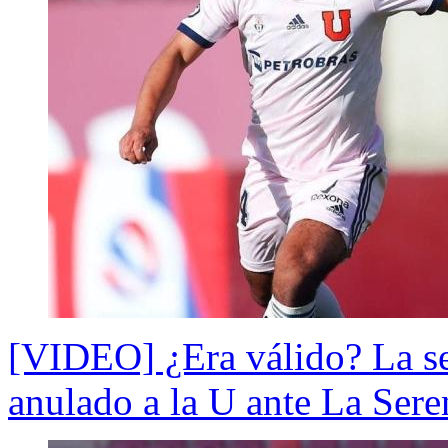
[VIDEO] ¿Era válido? La se
anulado a la U ante La Sere