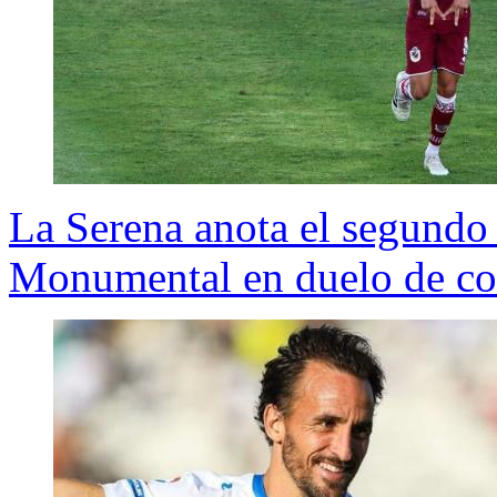
La Serena anota el segundo
Monumental en duelo de col