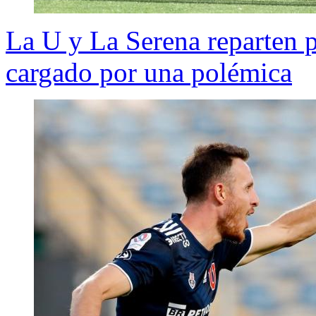
La U y La Serena reparten p
cargado por una polémica