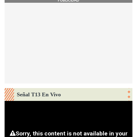
PUBLICIDAD
Señal T13 En Vivo