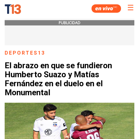
☰
PUBLICIDAD
DEPORTES13
El abrazo en que se fundieron
Humberto Suazo y Matías
Fernández en el duelo en el
Monumental