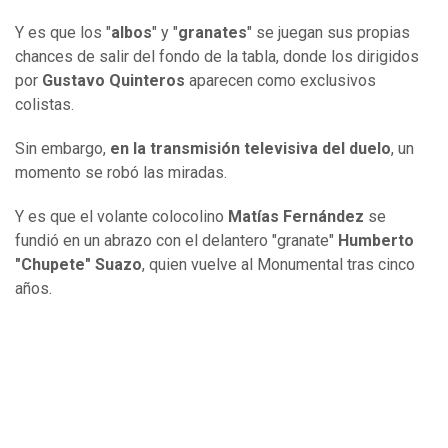
Y es que los "
albos
" y "
granates
" se juegan sus propias
chances de salir del fondo de la tabla, donde los dirigidos
por
Gustavo Quinteros
aparecen como exclusivos
colistas.
Sin embargo,
en la transmisión televisiva del duelo
, un
momento se robó las miradas.
Y es que el volante colocolino
Matías Fernández
se
fundió en un abrazo con el delantero "granate"
Humberto
"Chupete" Suazo
, quien vuelve al Monumental tras cinco
años.