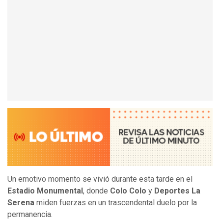
Un emotivo momento se vivió durante esta tarde en el
Estadio Monumental
, donde
Colo Colo
y
Deportes La
Serena
miden fuerzas en un trascendental duelo por la
permanencia.