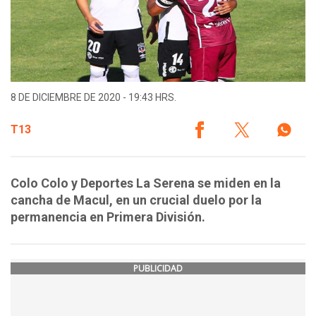
8 DE DICIEMBRE DE 2020 - 19:43 HRS.
T13
Colo Colo y Deportes La Serena se miden en la
cancha de Macul, en un crucial duelo por la
permanencia en Primera División.
PUBLICIDAD