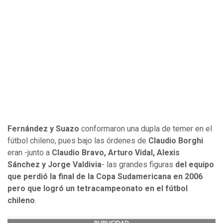
Fernández y Suazo
conformaron una dupla de temer en el
fútbol chileno, pues bajo las órdenes de
Claudio Borghi
eran -junto a
Claudio Bravo, Arturo Vidal, Alexis
Sánchez y Jorge Valdivia
- las grandes figuras
del equipo
que perdió la final de la Copa Sudamericana en 2006
pero que logró un tetracampeonato en el fútbol
chileno
.