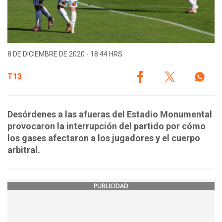
8 DE DICIEMBRE DE 2020 - 18:44 HRS.
T13
Desórdenes a las afueras del Estadio Monumental
provocaron la interrupción del partido por cómo
los gases afectaron a los jugadores y el cuerpo
arbitral.
PUBLICIDAD