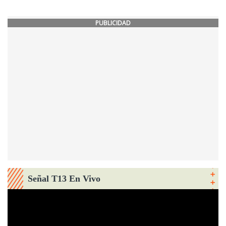
PUBLICIDAD
Señal T13 En Vivo