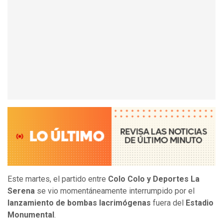
Este martes, el partido entre
Colo Colo y Deportes La
Serena
se vio momentáneamente interrumpido por el
lanzamiento de bombas lacrimógenas
fuera del
Estadio
Monumental
.