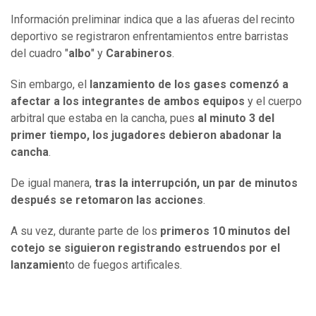
Información preliminar indica que a las afueras del recinto
deportivo se registraron enfrentamientos entre barristas
del cuadro "
albo
" y
Carabineros
.
Sin embargo, el
lanzamiento de los gases comenzó a
afectar a los integrantes de ambos equipos
y el cuerpo
arbitral que estaba en la cancha, pues
al minuto 3 del
primer tiempo, los jugadores debieron abadonar la
cancha
.
De igual manera,
tras la interrupción, un par de minutos
después se retomaron las acciones
.
A su vez, durante parte de los
primeros 10 minutos del
cotejo se siguieron registrando estruendos por el
lanzamien
to de fuegos artificales.