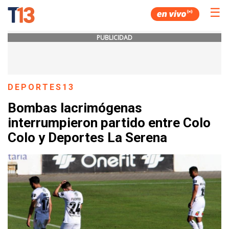
☰
PUBLICIDAD
DEPORTES13
Bombas lacrimógenas
interrumpieron partido entre Colo
Colo y Deportes La Serena