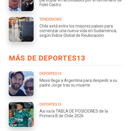
Fidel Castro
TENDENCIAS
Chile está entre los mejores países para
comenzar una nueva vida en Sudamérica,
según Índice Global de Reubicación
MÁS DE DEPORTES13
DEPORTES13
Messi llega a Argentina para despedir a su
padre Jorge tras su muerte
DEPORTES13
Así va la TABLA DE POSICIONES de la
Primera B de Chile 2026