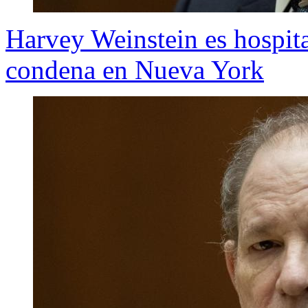
Harvey Weinstein es hospita
condena en Nueva York