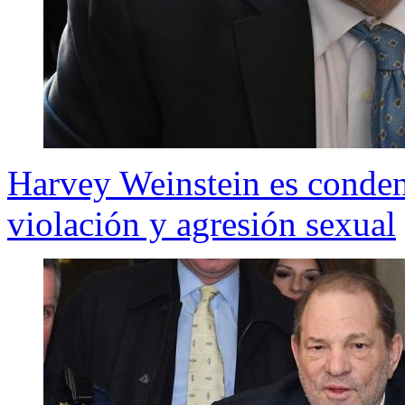
Harvey Weinstein es conden
violación y agresión sexual