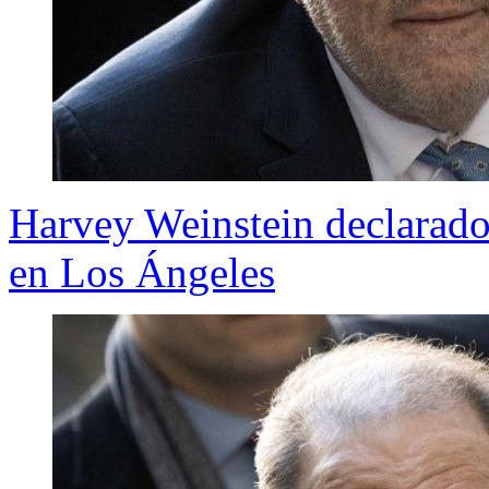
Harvey Weinstein declarado 
en Los Ángeles