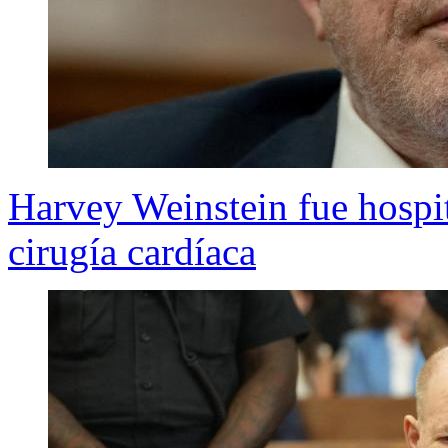
Harvey Weinstein fue hospit
cirugía cardíaca