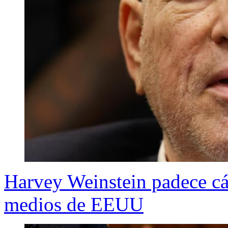
Harvey Weinstein padece cá
medios de EEUU