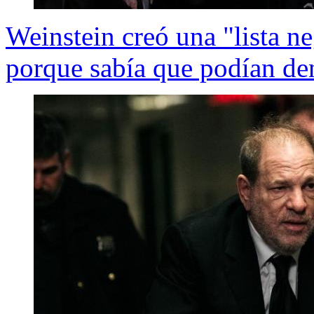
Weinstein creó una "lista ne
porque sabía que podían de