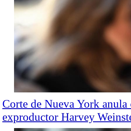
Corte de Nueva York anula 
exproductor Harvey Weinst