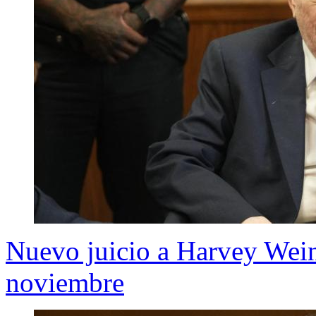
Nuevo juicio a Harvey Weins
noviembre