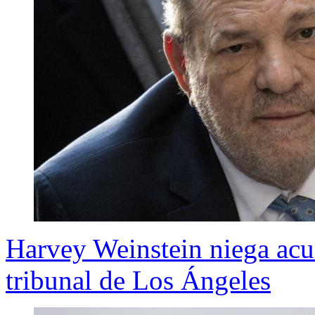
Harvey Weinstein niega acu
tribunal de Los Ángeles