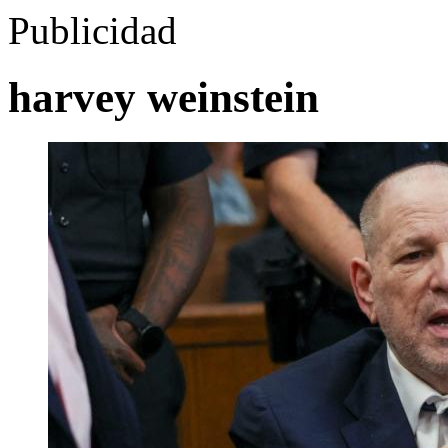
Publicidad
harvey weinstein