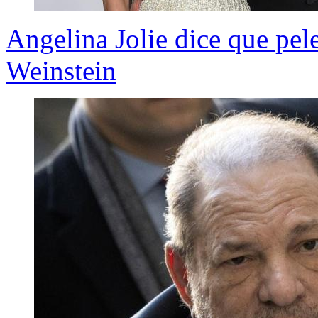
Angelina Jolie dice que pel
Weinstein