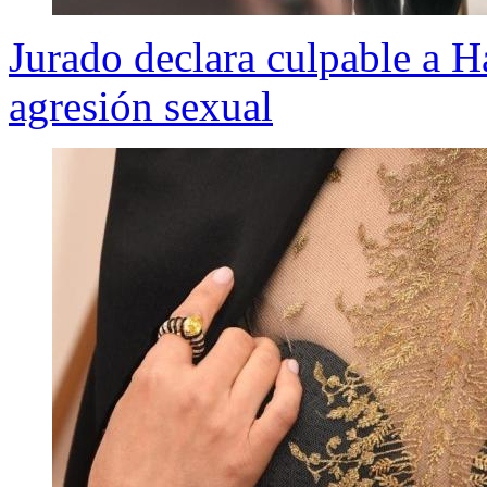
Jurado declara culpable a H
agresión sexual