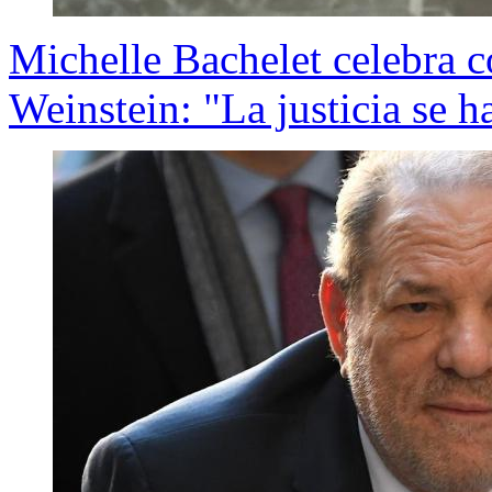
Michelle Bachelet celebra 
Weinstein: "La justicia se 