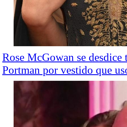
Rose McGowan se desdice tra
Portman por vestido que us