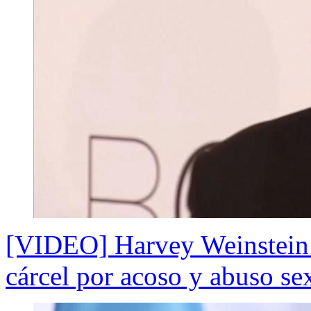
[VIDEO] Harvey Weinstein 
cárcel por acoso y abuso se