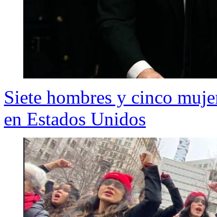
Siete hombres y cinco muje
en Estados Unidos