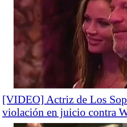
[VIDEO] Actriz de Los Sopr
violación en juicio contra 