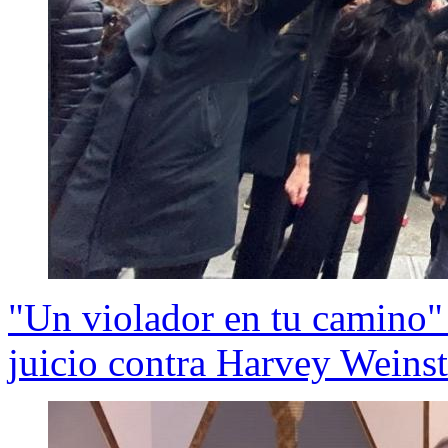
"Un violador en tu camino" 
juicio contra Harvey Weinst