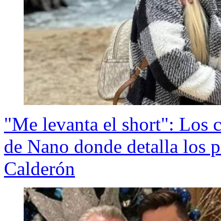
"Me levanta el short": Los 
de Nano donde detalla los 
Calderón