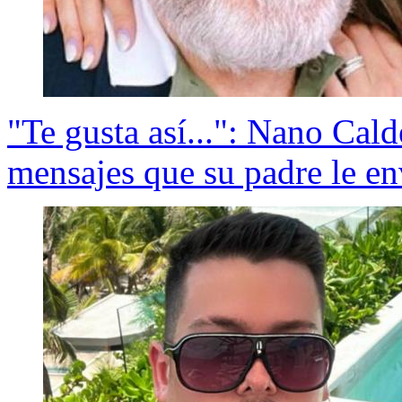
"Te gusta así...": Nano Cal
mensajes que su padre le e