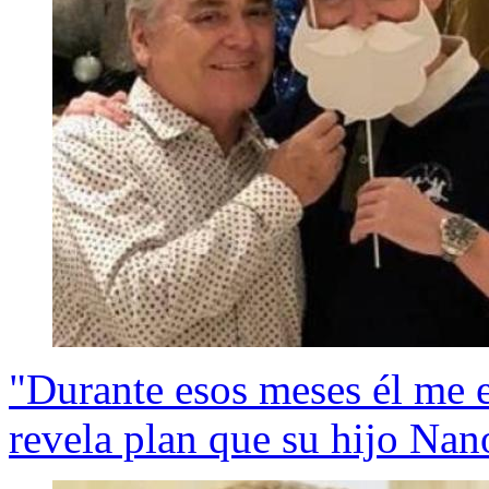
"Durante esos meses él me e
revela plan que su hijo Nan