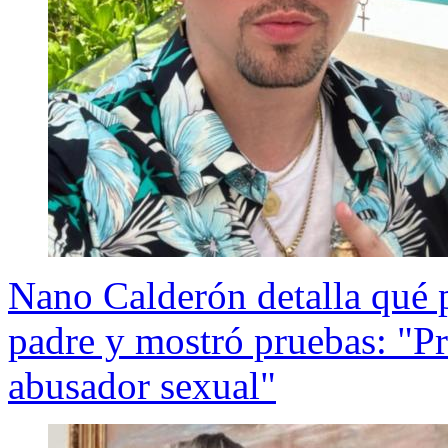
Nano Calderón detalla qué p
padre y mostró pruebas: "Pr
abusador sexual"