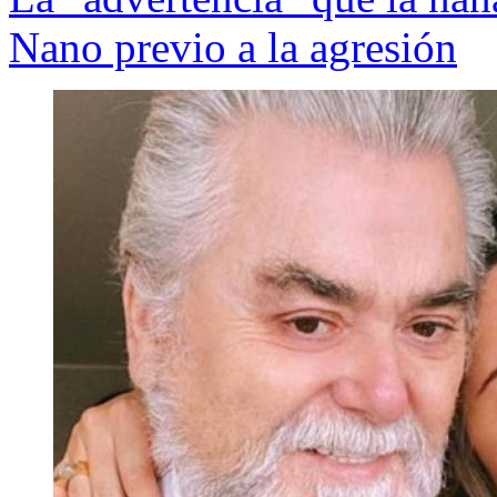
Nano previo a la agresión