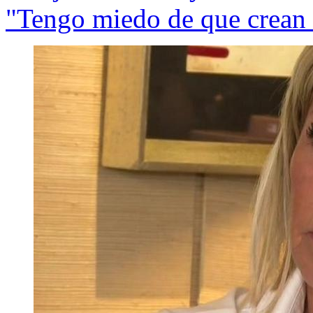
"Tengo miedo de que crean 