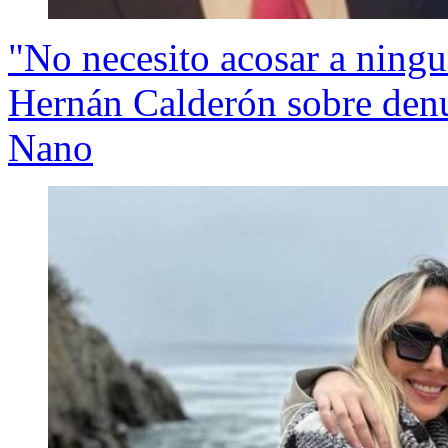
"No necesito acosar a ningu
Hernán Calderón sobre denu
Nano