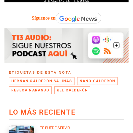
Síguenos en
ETIQUETAS DE ESTA NOTA
HERNÁN CALDERÓN SALINAS
NANO CALDERÓN
REBECA NARANJO
KEL CALDERÓN
LO MÁS RECIENTE
TE PUEDE SERVIR