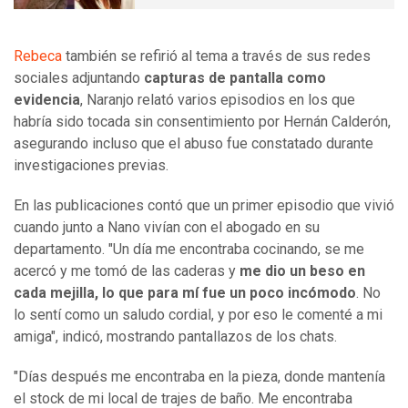
Rebeca
también se refirió al tema a través de sus redes
sociales adjuntando
capturas de pantalla como
evidencia
, Naranjo relató varios episodios en los que
habría sido tocada sin consentimiento por Hernán Calderón,
asegurando incluso que el abuso fue constatado durante
investigaciones previas.
En las publicaciones contó que un primer episodio que vivió
cuando junto a Nano vivían con el abogado en su
departamento. "Un día me encontraba cocinando, se me
acercó y me tomó de las caderas y
me dio un beso en
cada mejilla, lo que para mí fue un poco incómodo
. No
lo sentí como un saludo cordial, y por eso le comenté a mi
amiga", indicó, mostrando pantallazos de los chats.
"Días después me encontraba en la pieza, donde mantenía
el stock de mi local de trajes de baño. Me encontraba