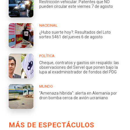
Restricción vehicular: Patentes que NO
pueden circular este viernes 7 de agosto
NACIONAL
¿Hubo suerte hoy?: Resultados del Loto
sorteo 5461 del jueves 6 de agosto
POLÍTICA
Cheque, contratos y gastos sin respaldo: las
observaciones del Servel que ponen bajo la
lupa al exadministrador de fondos del PDG
MUNDO
"Amenaza híbrida": alerta en Alemania por
dron bomba cerca de avión ucraniano
MÁS DE ESPECTÁCULOS