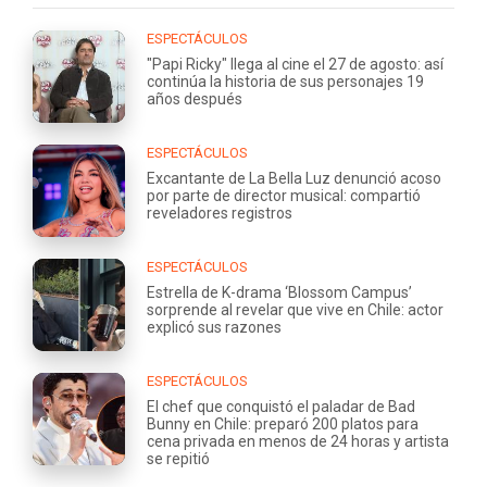
ESPECTÁCULOS
"Papi Ricky" llega al cine el 27 de agosto: así
continúa la historia de sus personajes 19
años después
ESPECTÁCULOS
Excantante de La Bella Luz denunció acoso
por parte de director musical: compartió
reveladores registros
ESPECTÁCULOS
Estrella de K-drama ‘Blossom Campus’
sorprende al revelar que vive en Chile: actor
explicó sus razones
ESPECTÁCULOS
El chef que conquistó el paladar de Bad
Bunny en Chile: preparó 200 platos para
cena privada en menos de 24 horas y artista
se repitió