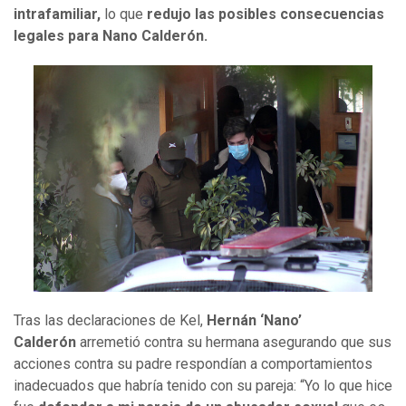
intrafamiliar,
lo que
redujo las posibles consecuencias
legales para Nano Calderón.
Tras las declaraciones de Kel,
Hernán ‘Nano’
Calderón
arremetió contra su hermana asegurando que sus
acciones contra su padre respondían a comportamientos
inadecuados que habría tenido con su pareja: “Yo lo que hice