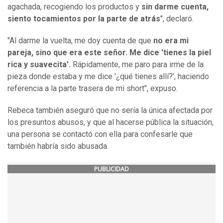
agachada, recogiendo los productos y
sin darme cuenta,
siento tocamientos por la parte de atrás
", declaró.
"Al darme la vuelta, me doy cuenta de que
no era mi
pareja, sino que era este señor. Me dice 'tienes la piel
rica y suavecita'.
Rápidamente, me paro para irme de la
pieza donde estaba y me dice '¿qué tienes allí?', haciendo
referencia a la parte trasera de mi short", expuso.
Rebeca también aseguró que no sería la única afectada por
los presuntos abusos, y que al hacerse pública la situación,
una persona se contactó con ella para confesarle que
también habría sido abusada.
PUBLICIDAD