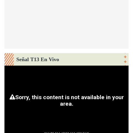
Señal T13 En Vivo