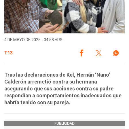
4 DE MAYO DE 2025 - 04:58 HRS.
T13
Tras las declaraciones de Kel, Hernán ‘Nano’
Calderón arremetió contra su hermana
asegurando que sus acciones contra su padre
respondían a comportamientos inadecuados que
habría tenido con su pareja.
PUBLICIDAD