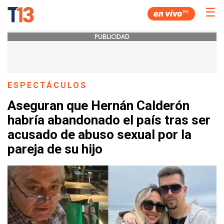
☰
PUBLICIDAD
ESPECTÁCULOS
Aseguran que Hernán Calderón
habría abandonado el país tras ser
acusado de abuso sexual por la
pareja de su hijo