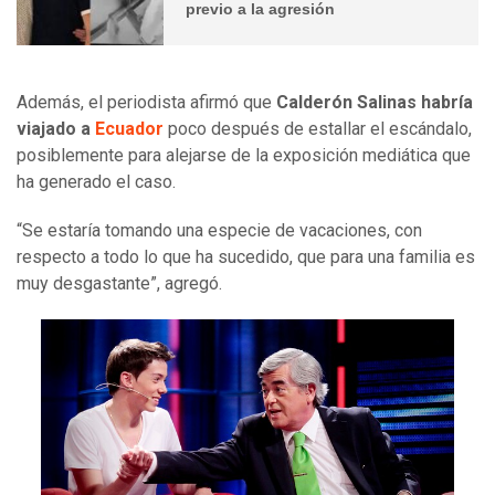
previo a la agresión
Además, el periodista afirmó que
Calderón Salinas habría
viajado a
Ecuador
poco después de estallar el escándalo,
posiblemente para alejarse de la exposición mediática que
ha generado el caso.
“Se estaría tomando una especie de vacaciones, con
respecto a todo lo que ha sucedido, que para una familia es
muy desgastante”, agregó.