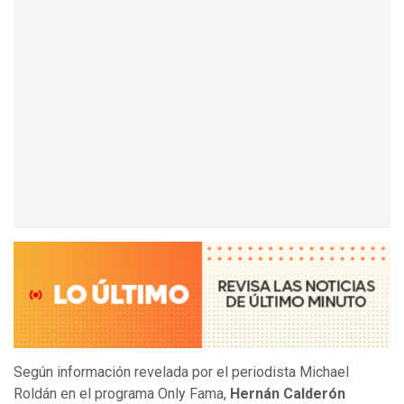
Según información revelada por el periodista Michael
Roldán en el programa Only Fama,
Hernán Calderón