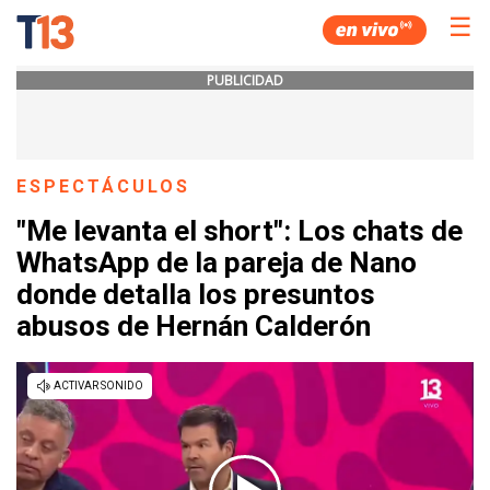
☰
PUBLICIDAD
ESPECTÁCULOS
"Me levanta el short": Los chats de
WhatsApp de la pareja de Nano
donde detalla los presuntos
abusos de Hernán Calderón