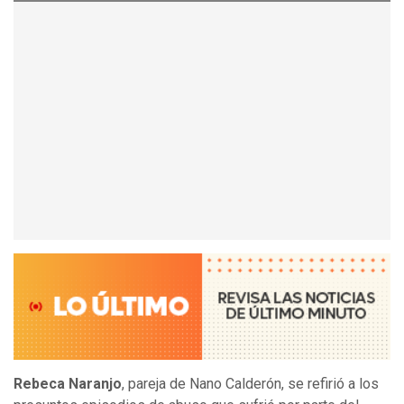
Rebeca Naranjo
, pareja de Nano Calderón, se refirió a los