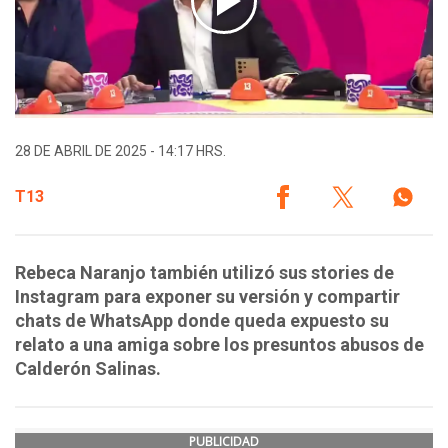
28 DE ABRIL DE 2025 - 14:17 HRS.
T13
Rebeca Naranjo también utilizó sus stories de
Instagram para exponer su versión y compartir
chats de WhatsApp donde queda expuesto su
relato a una amiga sobre los presuntos abusos de
Calderón Salinas.
PUBLICIDAD