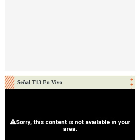
Señal T13 En Vivo