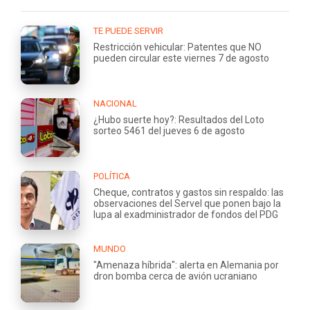
TE PUEDE SERVIR
Restricción vehicular: Patentes que NO
pueden circular este viernes 7 de agosto
NACIONAL
¿Hubo suerte hoy?: Resultados del Loto
sorteo 5461 del jueves 6 de agosto
POLÍTICA
Cheque, contratos y gastos sin respaldo: las
observaciones del Servel que ponen bajo la
lupa al exadministrador de fondos del PDG
MUNDO
"Amenaza híbrida": alerta en Alemania por
dron bomba cerca de avión ucraniano