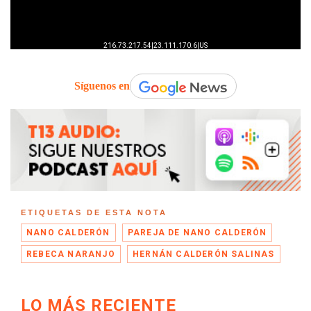
Síguenos en
ETIQUETAS DE ESTA NOTA
NANO CALDERÓN
PAREJA DE NANO CALDERÓN
REBECA NARANJO
HERNÁN CALDERÓN SALINAS
LO MÁS RECIENTE