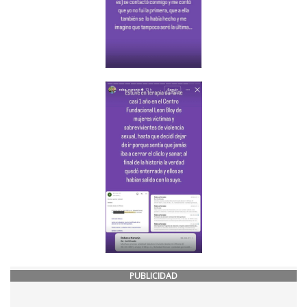
PUBLICIDAD