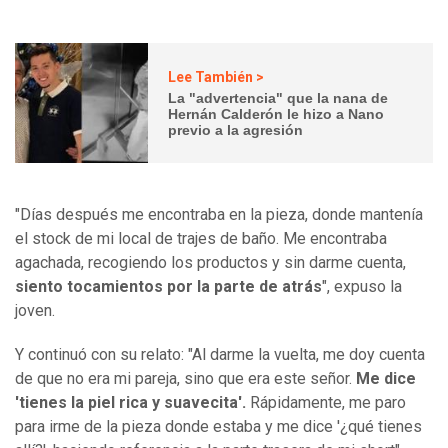
Lee También >
La "advertencia" que la nana de
Hernán Calderón le hizo a Nano
previo a la agresión
"Días después me encontraba en la pieza, donde mantenía
el stock de mi local de trajes de baño. Me encontraba
agachada, recogiendo los productos y sin darme cuenta,
siento tocamientos por la parte de atrás
", expuso la
joven.
Y continuó con su relato: "Al darme la vuelta, me doy cuenta
de que no era mi pareja, sino que era este señor.
Me dice
'tienes la piel rica y suavecita'.
Rápidamente, me paro
para irme de la pieza donde estaba y me dice '¿qué tienes