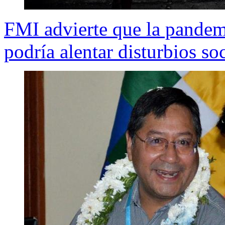
FMI advierte que la pandem
podría alentar disturbios so