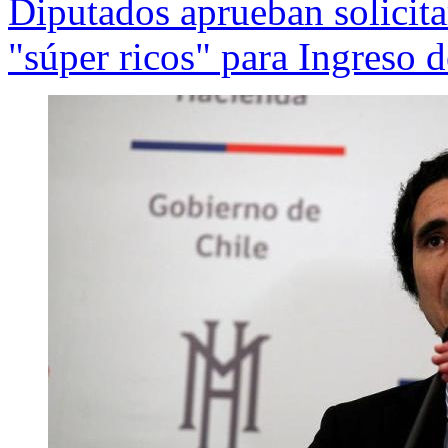
Diputados aprueban solicita
"súper ricos" para Ingreso 