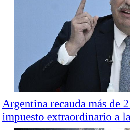
Argentina recauda más de 2 
impuesto extraordinario a l