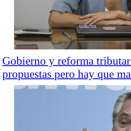
Gobierno y reforma tributar
propuestas pero hay que ma