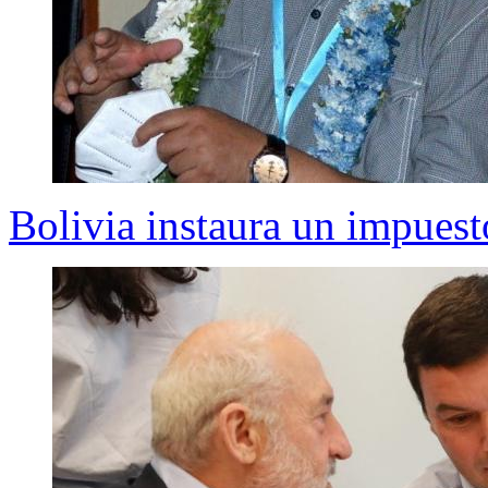
Bolivia instaura un impuest