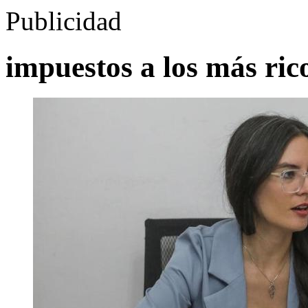
Publicidad
impuestos a los más ric