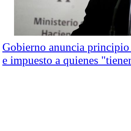
Gobierno anuncia principio 
e impuesto a quienes "tien