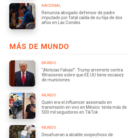
NACIONAL
Renuncia abogado defensor de padre
imputado por fatal caída de su hija de dos
años en Las Condes
MÁS DE MUNDO
MUNDO
"¡Noticias Falsas!": Trump arremete contra
filtraciones sobre que EE.UU tiene escasez
de municiones
MUNDO
Quién era el influencer asesinado en
transmisión en vivo en México: tenía más de
500 mil seguidores en TikTok
MUNDO
Desafueran a alcalde sospechoso de