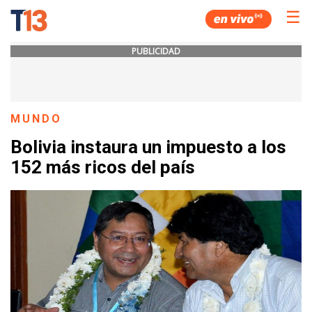
☰
PUBLICIDAD
MUNDO
Bolivia instaura un impuesto a los
152 más ricos del país