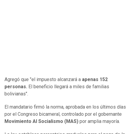
Agregó que "el impuesto alcanzará a
apenas 152
personas.
El beneficio llegará a miles de familias
bolivianas".
El mandatario firmó la norma, aprobada en los últimos días
por el Congreso bicameral, controlado por el gobernante
Movimiento Al Socialismo (MAS)
por amplia mayoría.