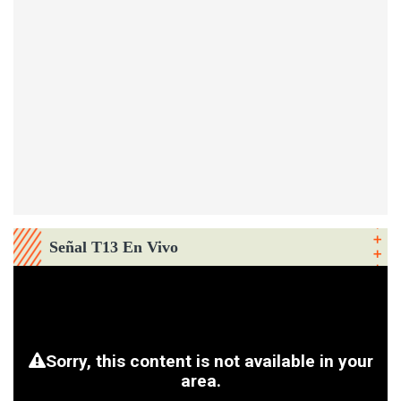
Señal T13 En Vivo