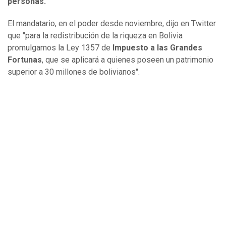
personas.
El mandatario, en el poder desde noviembre, dijo en Twitter
que "para la redistribución de la riqueza en Bolivia
promulgamos la Ley 1357 de
Impuesto a las Grandes
Fortunas
, que se aplicará a quienes poseen un patrimonio
superior a 30 millones de bolivianos".