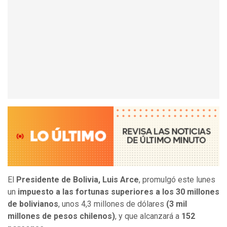
El
Presidente de Bolivia, Luis Arce
, promulgó este lunes
un
impuesto a las fortunas superiores a los 30 millones
de bolivianos
, unos 4,3 millones de dólares
(3 mil
millones de pesos chilenos)
, y que alcanzará a
152