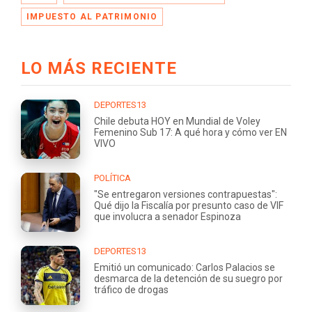
IMPUESTO AL PATRIMONIO
LO MÁS RECIENTE
DEPORTES13
Chile debuta HOY en Mundial de Voley
Femenino Sub 17: A qué hora y cómo ver EN
VIVO
POLÍTICA
"Se entregaron versiones contrapuestas":
Qué dijo la Fiscalía por presunto caso de VIF
que involucra a senador Espinoza
DEPORTES13
Emitió un comunicado: Carlos Palacios se
desmarca de la detención de su suegro por
tráfico de drogas