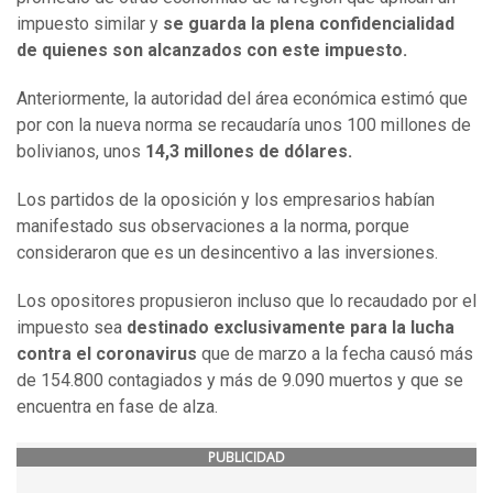
impuesto similar y
se guarda la plena confidencialidad
de quienes son alcanzados con este impuesto.
Anteriormente, la autoridad del área económica estimó que
por con la nueva norma se recaudaría unos 100 millones de
bolivianos, unos
14,3 millones de dólares.
Los partidos de la oposición y los empresarios habían
manifestado sus observaciones a la norma, porque
consideraron que es un desincentivo a las inversiones.
Los opositores propusieron incluso que lo recaudado por el
impuesto sea
destinado exclusivamente para la lucha
contra el coronavirus
que de marzo a la fecha causó más
de 154.800 contagiados y más de 9.090 muertos y que se
encuentra en fase de alza.
PUBLICIDAD