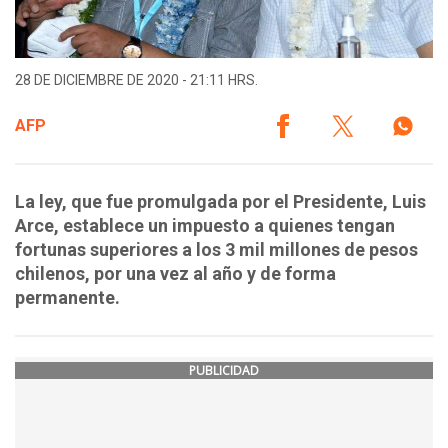
28 DE DICIEMBRE DE 2020 - 21:11 HRS.
AFP
La ley, que fue promulgada por el Presidente, Luis
Arce, establece un impuesto a quienes tengan
fortunas superiores a los 3 mil millones de pesos
chilenos, por una vez al año y de forma
permanente.
PUBLICIDAD