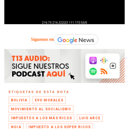
Síguenos en
ETIQUETAS DE ESTA NOTA
BOLIVIA
EVO MORALES
MOVIMIENTO AL SOCIALISMO
IMPUESTOS A LOS MÁS RICOS
LUIS ARCE
NOIA
IMPUESTO A LOS SÚPER RICOS