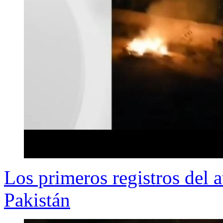
Los primeros registros del 
Pakistán