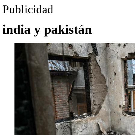
Publicidad
india y pakistán