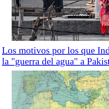
Los motivos por los que Ind
la "guerra del agua" a Pakis