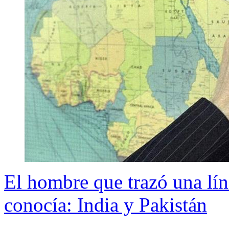
El hombre que trazó una lín
conocía: India y Pakistán