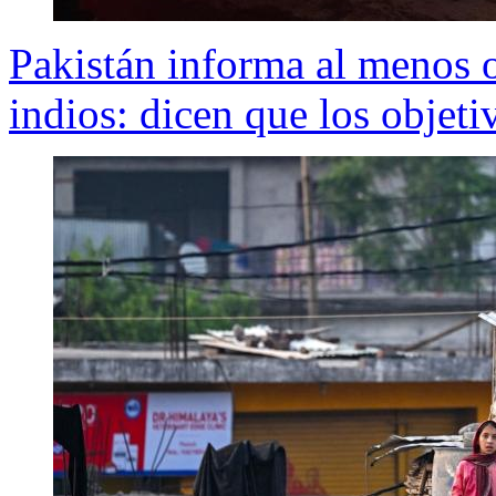
Pakistán informa al menos 
indios: dicen que los objeti