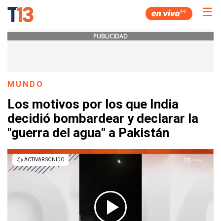
☰
PUBLICIDAD
MUNDO
Los motivos por los que India
decidió bombardear y declarar la
"guerra del agua" a Pakistán