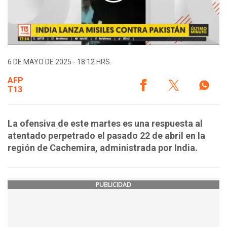
6 DE MAYO DE 2025 - 18:12 HRS.
AFP
T13
La ofensiva de este martes es una respuesta al
atentado perpetrado el pasado 22 de abril en la
región de Cachemira, administrada por India.
PUBLICIDAD