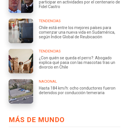
participar en actividades por el centenario de
Fidel Castro
TENDENCIAS
Chile está entre los mejores países para
comenzar una nueva vida en Sudamérica,
según Índice Global de Reubicación
TENDENCIAS
¿Con quién se queda el perro?: Abogado
explica qué pasa con las mascotas tras un
divorcio en Chile
NACIONAL
Hasta 184 km/h: ocho conductores fueron
detenidos por conducción temeraria
MÁS DE MUNDO