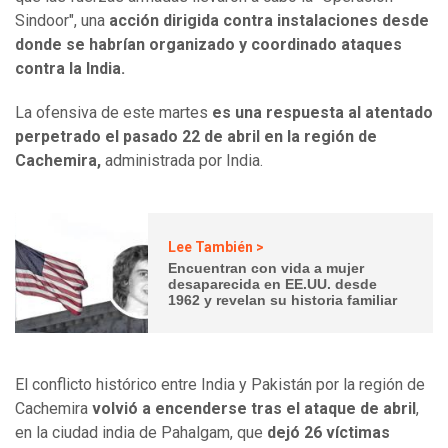
Sindoor", una
acción dirigida contra instalaciones desde
donde se habrían organizado y coordinado ataques
contra la India.
La ofensiva de este martes
es una respuesta al atentado
perpetrado el pasado 22 de abril en la región de
Cachemira,
administrada por India.
Lee También >
Encuentran con vida a mujer
desaparecida en EE.UU. desde
1962 y revelan su historia familiar
El conflicto histórico entre India y Pakistán por la región de
Cachemira
volvió a encenderse tras el ataque de abril
,
en la ciudad india de Pahalgam, que
dejó 26 víctimas