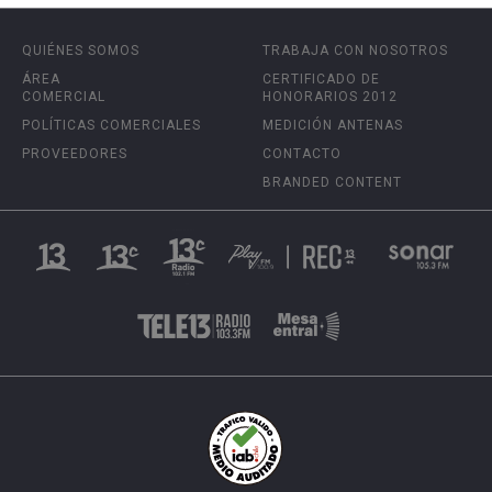
QUIÉNES SOMOS
TRABAJA CON NOSOTROS
ÁREA
CERTIFICADO DE
COMERCIAL
HONORARIOS 2012
POLÍTICAS COMERCIALES
MEDICIÓN ANTENAS
PROVEEDORES
CONTACTO
BRANDED CONTENT