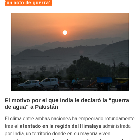
"un acto de guerra".
El motivo por el que India le declaró la "guerra
de agua" a Pakistán
El clima entre ambas naciones ha empeorado rotundamente
tras el
atentado en la región del Himalaya
administrada
por India, un territorio donde en su mayoría viven