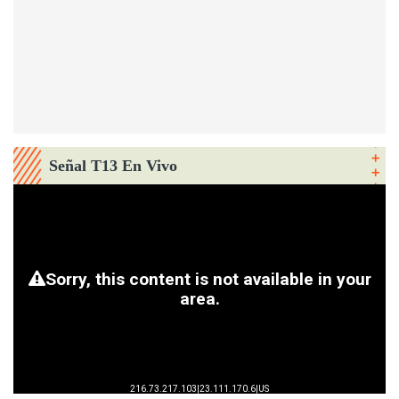
Señal T13 En Vivo