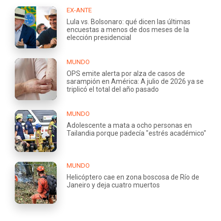
EX-ANTE
Lula vs. Bolsonaro: qué dicen las últimas
encuestas a menos de dos meses de la
elección presidencial
MUNDO
OPS emite alerta por alza de casos de
sarampión en América: A julio de 2026 ya se
triplicó el total del año pasado
MUNDO
Adolescente a mata a ocho personas en
Tailandia porque padecía "estrés académico"
MUNDO
Helicóptero cae en zona boscosa de Río de
Janeiro y deja cuatro muertos