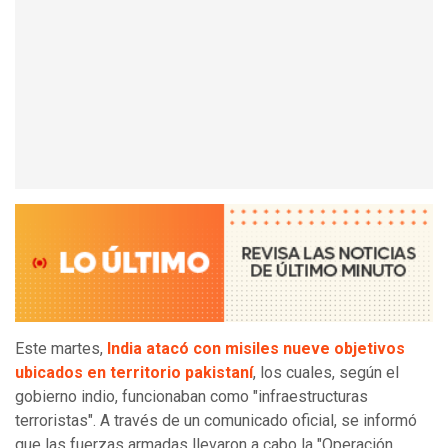
Este martes,
India atacó con misiles nueve objetivos
ubicados en territorio pakistaní
, los cuales, según el
gobierno indio, funcionaban como "infraestructuras
terroristas". A través de un comunicado oficial, se informó
que las fuerzas armadas llevaron a cabo la "Operación