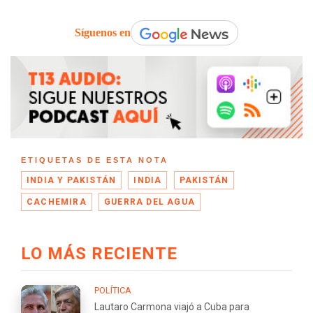
Síguenos en
ETIQUETAS DE ESTA NOTA
INDIA Y PAKISTÁN
INDIA
PAKISTÁN
CACHEMIRA
GUERRA DEL AGUA
LO MÁS RECIENTE
POLÍTICA
Lautaro Carmona viajó a Cuba para