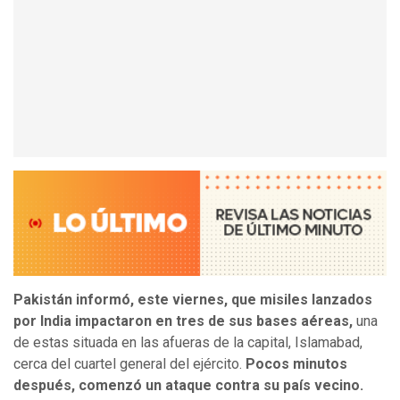
Pakistán informó, este viernes, que misiles lanzados
por India impactaron en tres de sus bases aéreas,
una
de estas situada en las afueras de la capital, Islamabad,
cerca del cuartel general del ejército.
Pocos minutos
después, comenzó un ataque contra su país vecino.