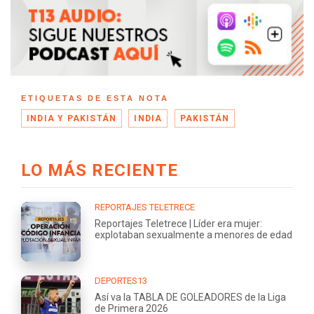
ETIQUETAS DE ESTA NOTA
INDIA Y PAKISTÁN
INDIA
PAKISTÁN
LO MÁS RECIENTE
REPORTAJES TELETRECE
Reportajes Teletrece | Líder era mujer:
explotaban sexualmente a menores de edad
DEPORTES13
Así va la TABLA DE GOLEADORES de la Liga
de Primera 2026