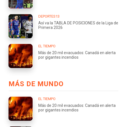
DEPORTES13
Así va la TABLA DE POSICIONES de la Liga de
Primera 2026
EL TIEMPO
Más de 20 mil evacuados: Canadá en alerta
por gigantes incendios
MÁS DE MUNDO
EL TIEMPO
Más de 20 mil evacuados: Canadá en alerta
por gigantes incendios