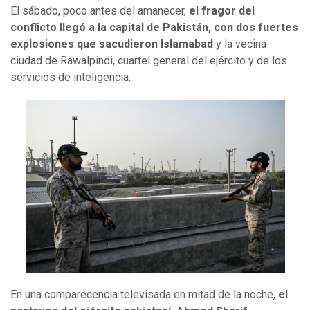
El sábado, poco antes del amanecer,
el fragor del
conflicto llegó a la capital de Pakistán, con dos fuertes
explosiones que sacudieron Islamabad
y la vecina
ciudad de Rawalpindi, cuartel general del ejército y de los
servicios de inteligencia.
En una comparecencia televisada en mitad de la noche,
el