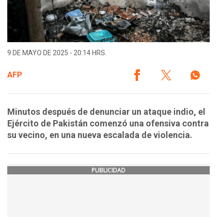
9 DE MAYO DE 2025 - 20:14 HRS.
AFP
Minutos después de denunciar un ataque indio, el
Ejército de Pakistán comenzó una ofensiva contra
su vecino, en una nueva escalada de violencia.
PUBLICIDAD