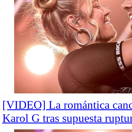
[VIDEO] La romántica canci
Karol G tras supuesta ruptu