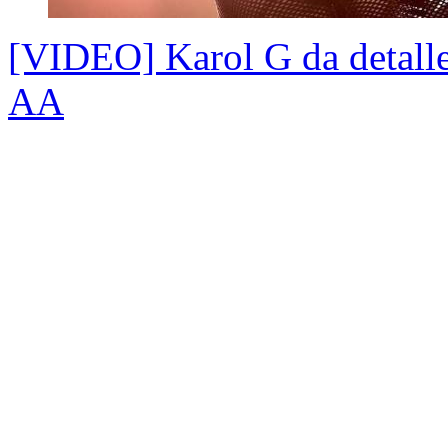
[VIDEO] Karol G da detalle
AA