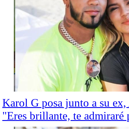
Karol G posa junto a su ex,
"Eres brillante, te admiraré