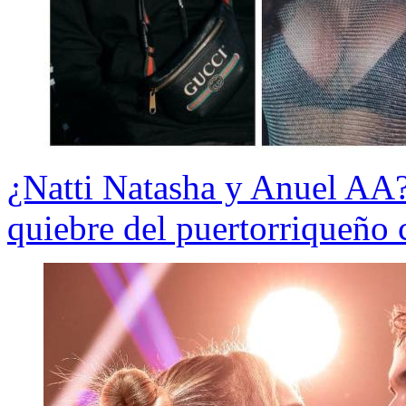
¿Natti Natasha y Anuel AA?
quiebre del puertorriqueño