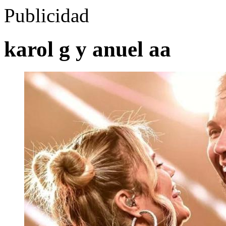
Publicidad
karol g y anuel aa