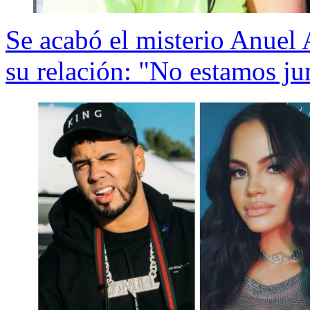
Se acabó el misterio Anuel
su relación: "No estamos ju