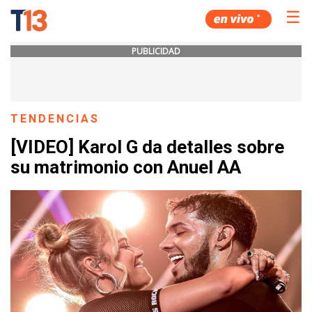
☰
PUBLICIDAD
TENDENCIAS
[VIDEO] Karol G da detalles sobre
su matrimonio con Anuel AA