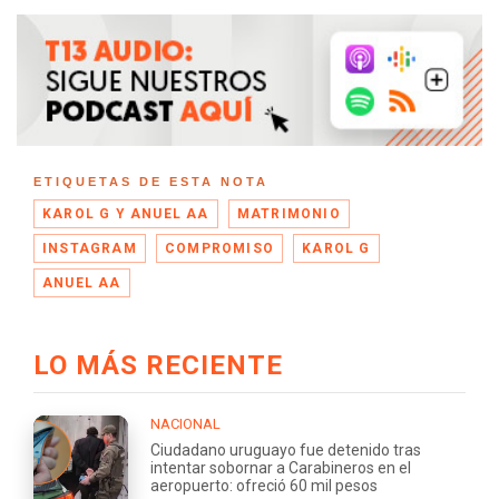
ETIQUETAS DE ESTA NOTA
KAROL G Y ANUEL AA
MATRIMONIO
INSTAGRAM
COMPROMISO
KAROL G
ANUEL AA
LO MÁS RECIENTE
NACIONAL
Ciudadano uruguayo fue detenido tras
intentar sobornar a Carabineros en el
aeropuerto: ofreció 60 mil pesos