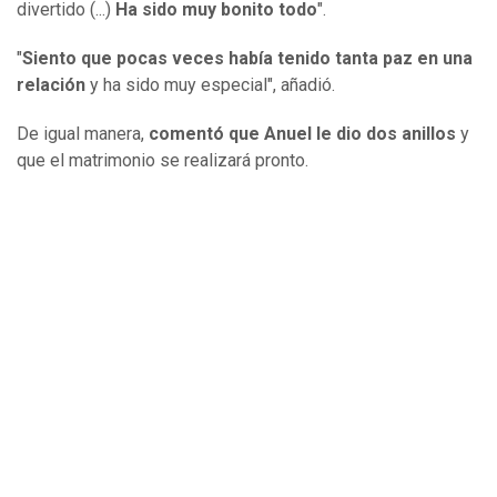
divertido (...)
Ha sido muy bonito todo
".
"
Siento que pocas veces había tenido tanta paz en una
relación
y ha sido muy especial", añadió.
De igual manera,
comentó que Anuel le dio dos anillos
y
que el matrimonio se realizará pronto.