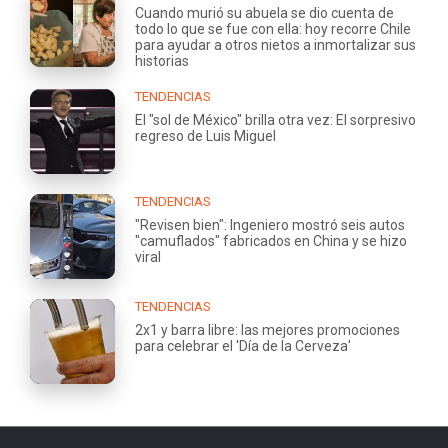
Cuando murió su abuela se dio cuenta de
todo lo que se fue con ella: hoy recorre Chile
para ayudar a otros nietos a inmortalizar sus
historias
TENDENCIAS
El "sol de México" brilla otra vez: El sorpresivo
regreso de Luis Miguel
TENDENCIAS
"Revisen bien": Ingeniero mostró seis autos
"camuflados" fabricados en China y se hizo
viral
TENDENCIAS
2x1 y barra libre: las mejores promociones
para celebrar el 'Día de la Cerveza'