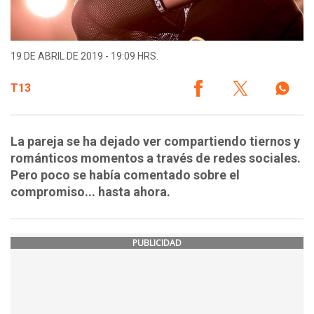
19 DE ABRIL DE 2019 - 19:09 HRS.
T13
La pareja se ha dejado ver compartiendo tiernos y
románticos momentos a través de redes sociales.
Pero poco se había comentado sobre el
compromiso... hasta ahora.
PUBLICIDAD