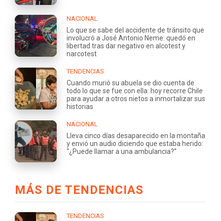
NACIONAL
Lo que se sabe del accidente de tránsito que
involucró a José Antonio Neme: quedó en
libertad tras dar negativo en alcotest y
narcotest
TENDENCIAS
Cuando murió su abuela se dio cuenta de
todo lo que se fue con ella: hoy recorre Chile
para ayudar a otros nietos a inmortalizar sus
historias
NACIONAL
Lleva cinco días desaparecido en la montaña
y envió un audio diciendo que estaba herido:
“¿Puede llamar a una ambulancia?”
MÁS DE TENDENCIAS
TENDENCIAS