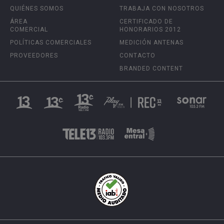
QUIÉNES SOMOS
TRABAJA CON NOSOTROS
ÁREA
CERTIFICADO DE
COMERCIAL
HONORARIOS 2012
POLÍTICAS COMERCIALES
MEDICIÓN ANTENAS
PROVEEDORES
CONTACTO
BRANDED CONTENT