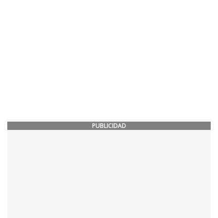
PUBLICIDAD