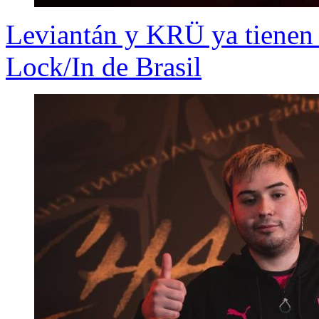
Leviantán y KRÜ ya tienen 
Lock/In de Brasil