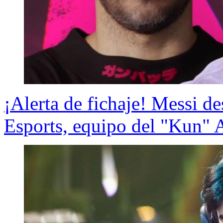
¡Alerta de fichaje! Messi 
Esports, equipo del "Kun" 