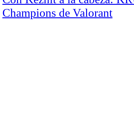
Champions de Valorant