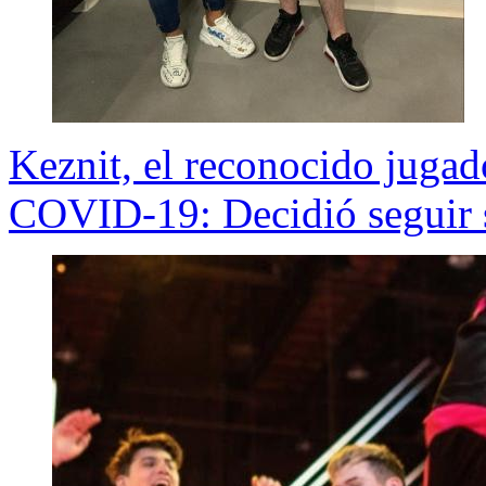
Keznit, el reconocido jugad
COVID-19: Decidió seguir