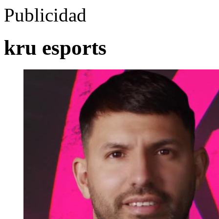
Publicidad
kru esports