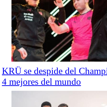
KRÜ se despide del Champi
4 mejores del mundo