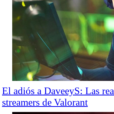
El adiós a DaveeyS: Las rea
streamers de Valorant