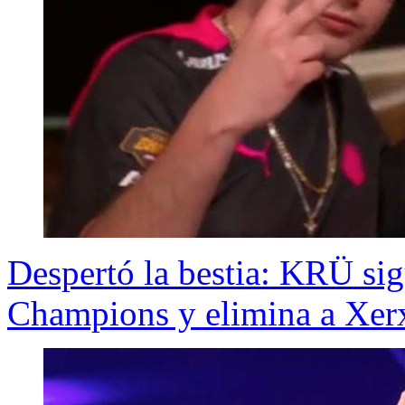
Despertó la bestia: KRÜ sig
Champions y elimina a Xer