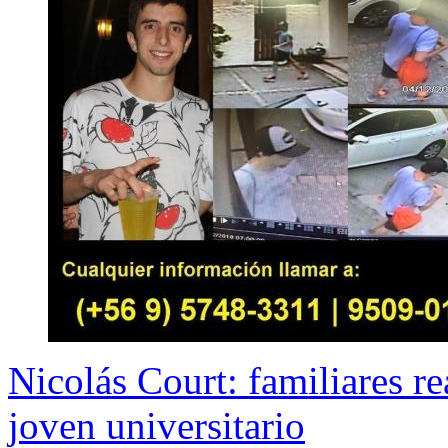
Nicolás Court: familiares 
joven universitario