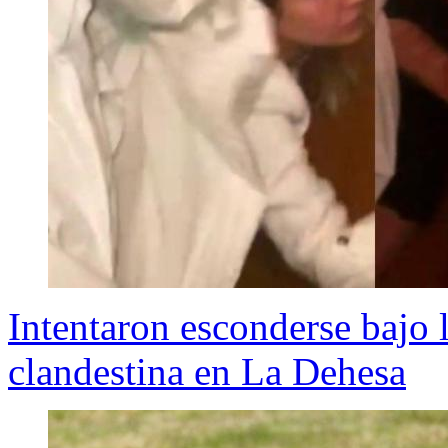
Intentaron esconderse bajo l
clandestina en La Dehesa