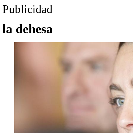
Publicidad
la dehesa