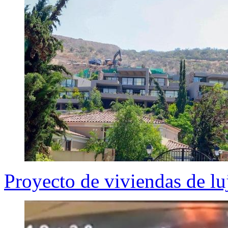
Proyecto de viviendas de lu