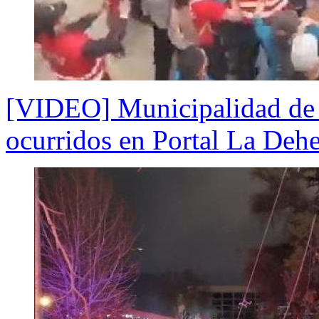
[VIDEO] Municipalidad de 
ocurridos en Portal La Dehes