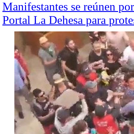
Manifestantes se reúnen por
Portal La Dehesa para prote