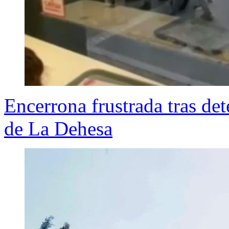
Encerrona frustrada tras de
de La Dehesa