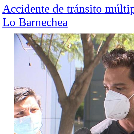
Accidente de tránsito múlti
Lo Barnechea