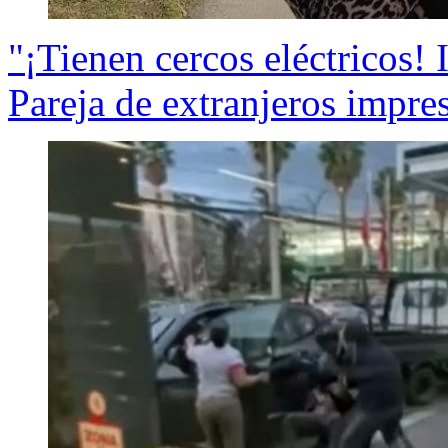
"¡Tienen cercos eléctricos! 
Pareja de extranjeros impre