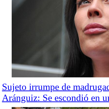
Sujeto irrumpe de madrugad
Aránguiz: Se escondió en un