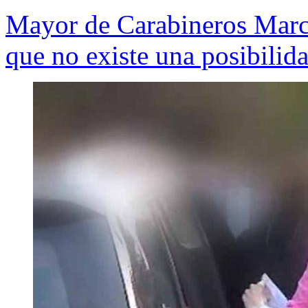
Mayor de Carabineros Marc
que no existe una posibilid