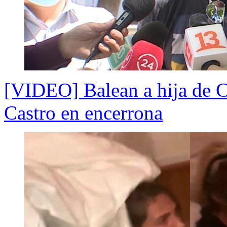
[VIDEO] Balean a hija de Cr
Castro en encerrona