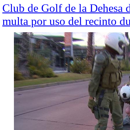
Club de Golf de la Dehesa 
multa por uso del recinto d