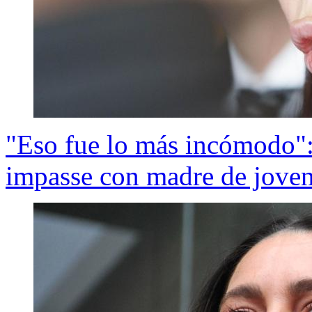
"Eso fue lo más incómodo":
impasse con madre de joven 