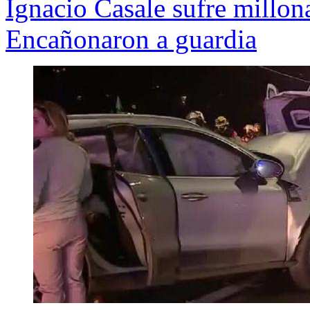
Ignacio Casale sufre millona
Encañonaron a guardia