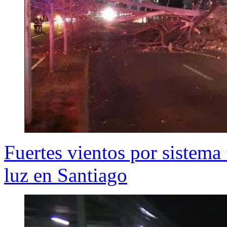
Fuertes vientos por sistema 
luz en Santiago