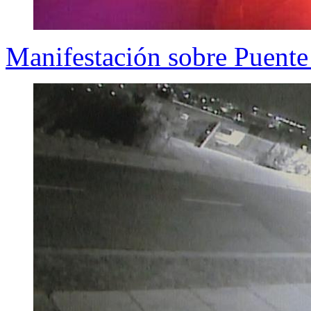
Manifestación sobre Puente 