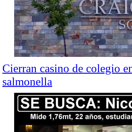
Cierran casino de colegio e
salmonella