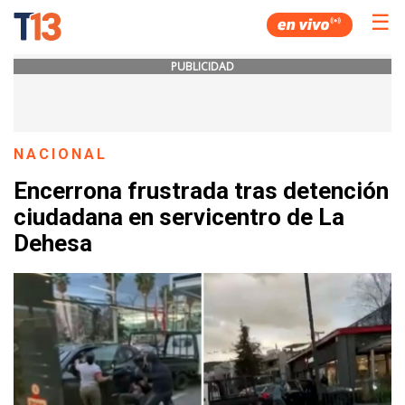
☰
PUBLICIDAD
NACIONAL
Encerrona frustrada tras detención
ciudadana en servicentro de La
Dehesa