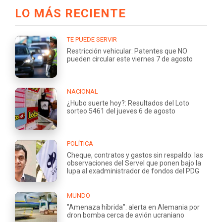
LO MÁS RECIENTE
TE PUEDE SERVIR
Restricción vehicular: Patentes que NO
pueden circular este viernes 7 de agosto
NACIONAL
¿Hubo suerte hoy?: Resultados del Loto
sorteo 5461 del jueves 6 de agosto
POLÍTICA
Cheque, contratos y gastos sin respaldo: las
observaciones del Servel que ponen bajo la
lupa al exadministrador de fondos del PDG
MUNDO
"Amenaza híbrida": alerta en Alemania por
dron bomba cerca de avión ucraniano