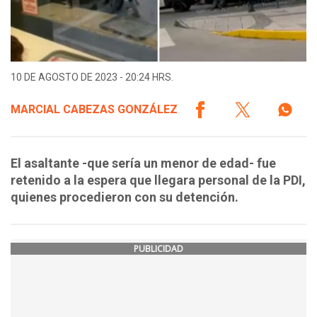
10 DE AGOSTO DE 2023 - 20:24 HRS.
MARCIAL CABEZAS GONZÁLEZ
El asaltante -que sería un menor de edad- fue
retenido a la espera que llegara personal de la PDI,
quienes procedieron con su detención.
PUBLICIDAD