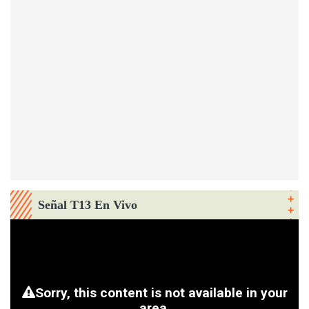
Señal T13 En Vivo