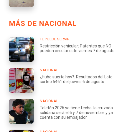
MÁS DE NACIONAL
TE PUEDE SERVIR
Restricción vehicular: Patentes que NO
pueden circular este viernes 7 de agosto
NACIONAL
¿Hubo suerte hoy?: Resultados del Loto
sorteo 5461 del jueves 6 de agosto
NACIONAL
Teletón 2026 ya tiene fecha: la cruzada
solidaria será el 6 y 7 de noviembre y ya
cuenta con su embajador
NACIONAL