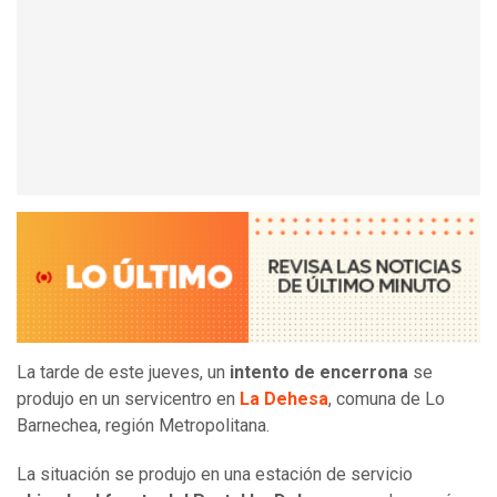
La tarde de este jueves, un
intento de encerrona
se
produjo en un servicentro en
La Dehesa
, comuna de Lo
Barnechea, región Metropolitana.
La situación se produjo en una estación de servicio