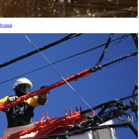
frontal