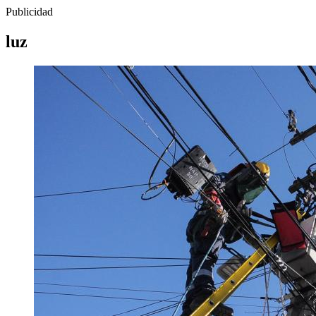
Publicidad
luz