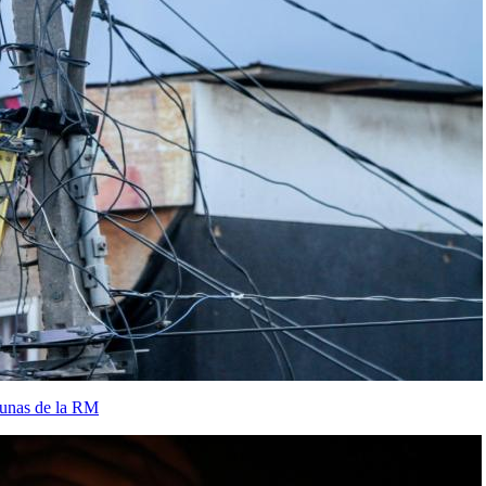
munas de la RM