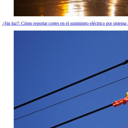
¿Sin luz?: Cómo reportar cortes en el suministro eléctrico por sistema 