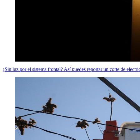
¿Sin luz por el sistema frontal? Así puedes reportar un corte de electr