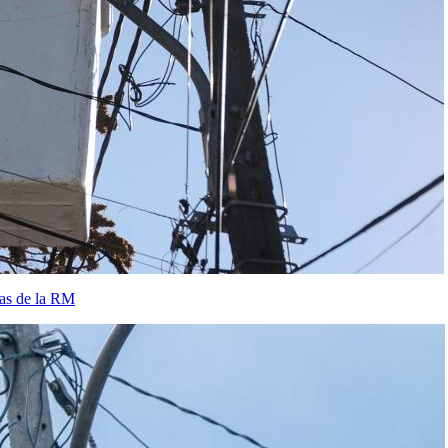
nas de la RM