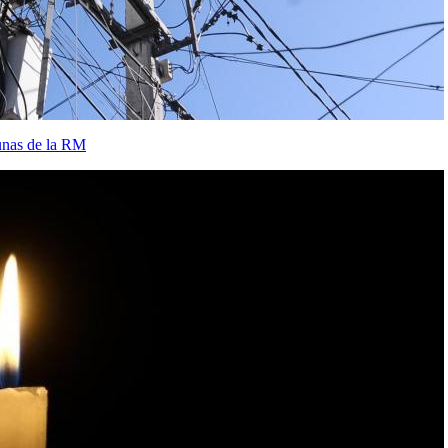
unas de la RM