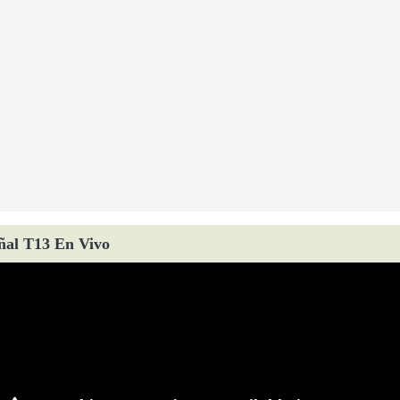
ñal T13 En Vivo