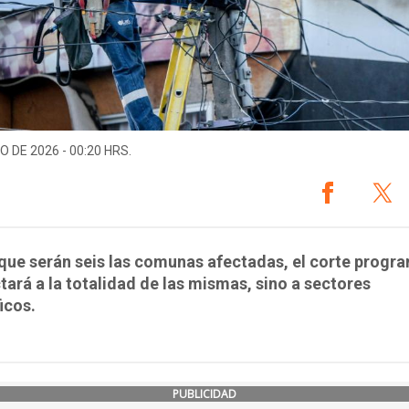
O DE 2026 - 00:20 HRS.
que serán seis las comunas afectadas, el corte prog
tará a la totalidad de las mismas, sino a sectores
icos.
PUBLICIDAD