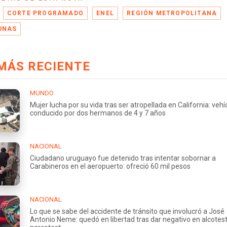
CORTE PROGRAMADO
ENEL
REGIÓN METROPOLITANA
UNAS
MÁS RECIENTE
MUNDO
Mujer lucha por su vida tras ser atropellada en California: vehí
conducido por dos hermanos de 4 y 7 años
NACIONAL
Ciudadano uruguayo fue detenido tras intentar sobornar a
Carabineros en el aeropuerto: ofreció 60 mil pesos
NACIONAL
Lo que se sabe del accidente de tránsito que involucró a José
Antonio Neme: quedó en libertad tras dar negativo en alcotest