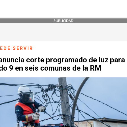
PUBLICIDAD
EDE SERVIR
anuncia corte programado de luz para
do 9 en seis comunas de la RM