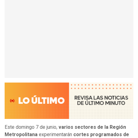
Este domingo 7 de junio,
varios sectores de la Región
Metropolitana
experimentarán
cortes programados de