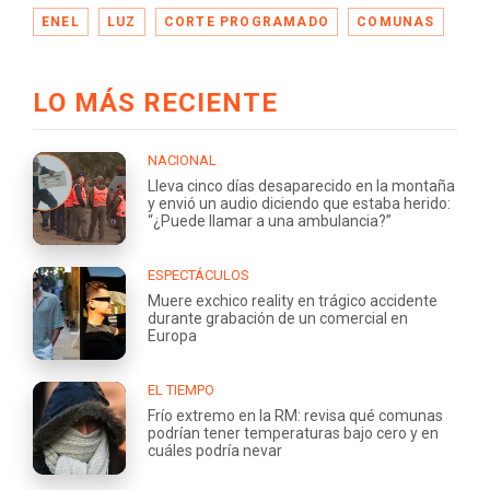
ENEL
LUZ
CORTE PROGRAMADO
COMUNAS
LO MÁS RECIENTE
NACIONAL
Lleva cinco días desaparecido en la montaña
y envió un audio diciendo que estaba herido:
“¿Puede llamar a una ambulancia?”
ESPECTÁCULOS
Muere exchico reality en trágico accidente
durante grabación de un comercial en
Europa
EL TIEMPO
Frío extremo en la RM: revisa qué comunas
podrían tener temperaturas bajo cero y en
cuáles podría nevar