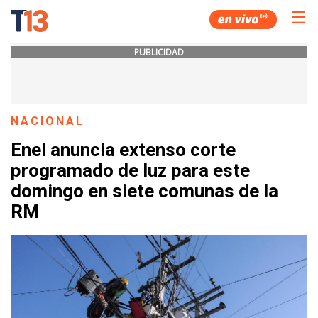
☰
PUBLICIDAD
NACIONAL
Enel anuncia extenso corte
programado de luz para este
domingo en siete comunas de la
RM