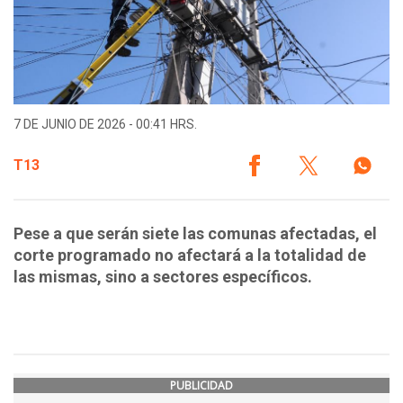
7 DE JUNIO DE 2026 - 00:41 HRS.
T13
Pese a que serán siete las comunas afectadas, el
corte programado no afectará a la totalidad de
las mismas, sino a sectores específicos.
PUBLICIDAD