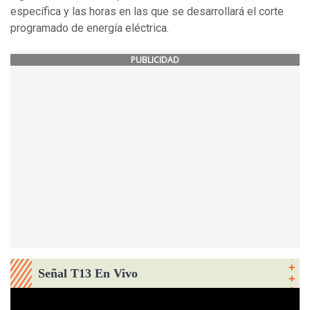
específica y las horas en las que se desarrollará el corte
programado de energía eléctrica.
PUBLICIDAD
Señal T13 En Vivo