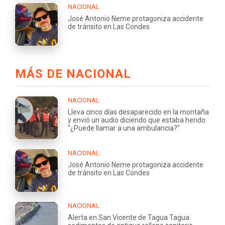
NACIONAL
José Antonio Neme protagoniza accidente
de tránsito en Las Condes
MÁS DE NACIONAL
NACIONAL
Lleva cinco días desaparecido en la montaña
y envió un audio diciendo que estaba herido:
“¿Puede llamar a una ambulancia?”
NACIONAL
José Antonio Neme protagoniza accidente
de tránsito en Las Condes
NACIONAL
Alerta en San Vicente de Tagua Tagua: