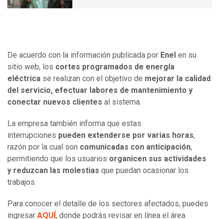
De acuerdo con la información publicada por
Enel
en su
sitio web, los
cortes programados de energía
eléctrica
se realizan con el objetivo de
mejorar la calidad
del servicio, efectuar labores de mantenimiento y
conectar nuevos clientes
al sistema.
La empresa también informa que estas
interrupciones
pueden extenderse por varias horas
,
razón por la cual son
comunicadas con anticipación
,
permitiendo que los usuarios
organicen sus actividades
y reduzcan las molestias
que puedan ocasionar los
trabajos.
Para conocer el detalle de los sectores afectados, puedes
ingresar
AQUÍ
, donde podrás revisar en línea el área