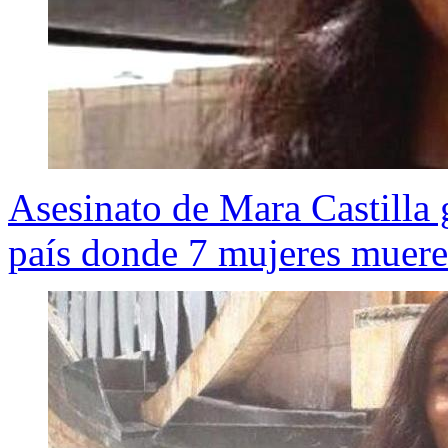
Asesinato de Mara Castilla 
país donde 7 mujeres muere