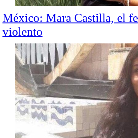
México: Mara Castilla, el f
violento