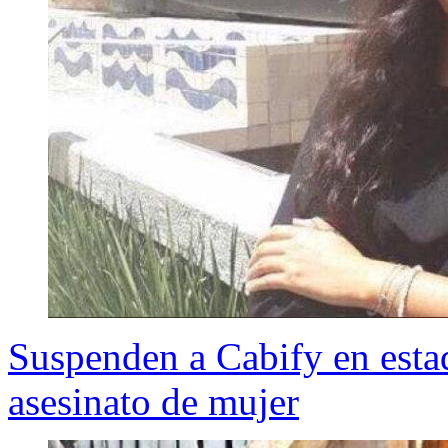
Suspenden a Cabify en esta
asesinato de mujer