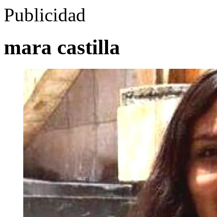
Publicidad
mara castilla