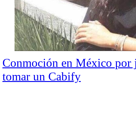
Conmoción en México por j
tomar un Cabify