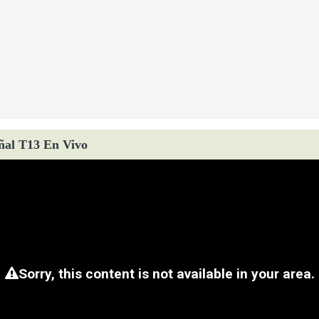
ñal T13 En Vivo