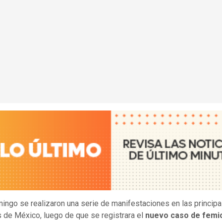
ingo se realizaron una serie de manifestaciones en las principa
 de México, luego de que se registrara el
nuevo caso de femic