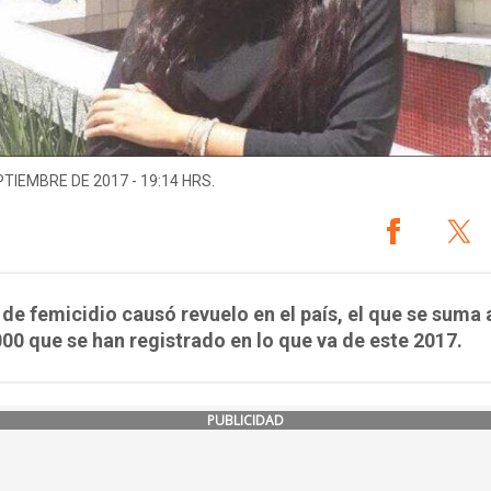
PTIEMBRE DE 2017 - 19:14 HRS.
 de femicidio causó revuelo en el país, el que se suma 
000 que se han registrado en lo que va de este 2017.
PUBLICIDAD