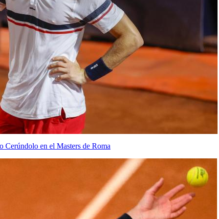
isco Cerúndolo en el Masters de Roma