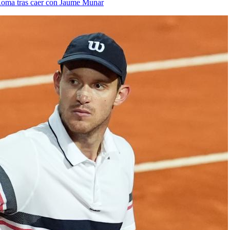
e Roma tras caer con Jaume Munar