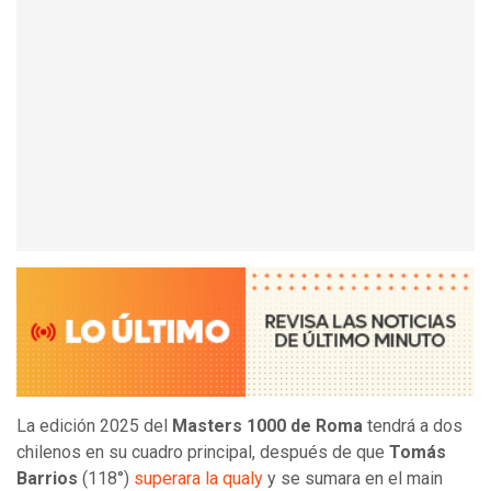
La edición 2025 del
Masters 1000 de Roma
tendrá a dos
chilenos en su cuadro principal, después de que
Tomás
Barrios
(118°)
superara la qualy
y se sumara en el main