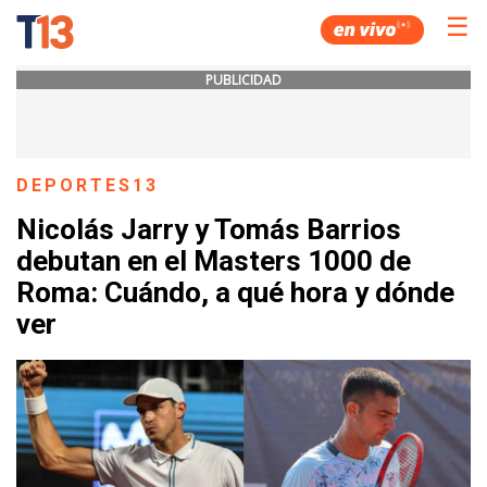
☰
PUBLICIDAD
DEPORTES13
Nicolás Jarry y Tomás Barrios
debutan en el Masters 1000 de
Roma: Cuándo, a qué hora y dónde
ver