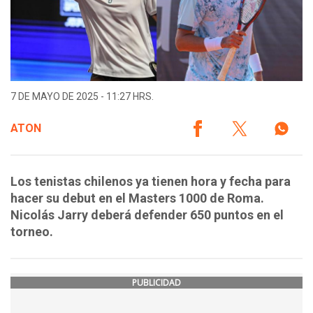
7 DE MAYO DE 2025 - 11:27 HRS.
ATON
Los tenistas chilenos ya tienen hora y fecha para
hacer su debut en el Masters 1000 de Roma.
Nicolás Jarry deberá defender 650 puntos en el
torneo.
PUBLICIDAD