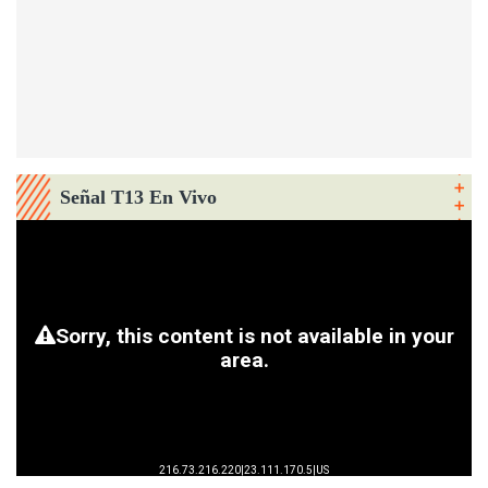
Señal T13 En Vivo