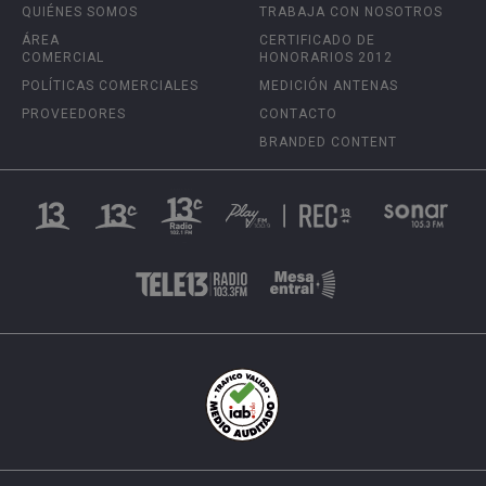
QUIÉNES SOMOS
TRABAJA CON NOSOTROS
ÁREA
CERTIFICADO DE
COMERCIAL
HONORARIOS 2012
POLÍTICAS COMERCIALES
MEDICIÓN ANTENAS
PROVEEDORES
CONTACTO
BRANDED CONTENT