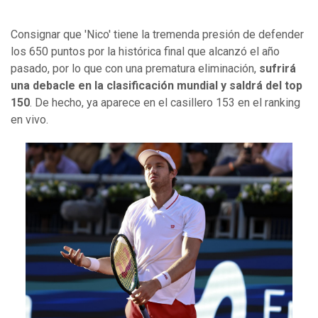
Consignar que 'Nico' tiene la tremenda presión de defender
los 650 puntos por la histórica final que alcanzó el año
pasado, por lo que con una prematura eliminación,
sufrirá
una debacle en la clasificación mundial y saldrá del top
150
. De hecho, ya aparece en el casillero 153 en el ranking
en vivo.