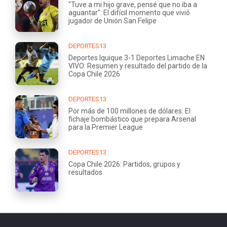
"Tuve a mi hijo grave, pensé que no iba a
aguantar": El difícil momento que vivió
jugador de Unión San Felipe
DEPORTES13
Deportes Iquique 3-1 Deportes Limache EN
VIVO: Resumen y resultado del partido de la
Copa Chile 2026
DEPORTES13
Por más de 100 millones de dólares: El
fichaje bombástico que prepara Arsenal
para la Premier League
DEPORTES13
Copa Chile 2026: Partidos, grupos y
resultados