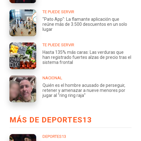
TE PUEDE SERVIR
"Pato App": La flamante aplicación que
reúne más de 3.500 descuentos en un solo
lugar
TE PUEDE SERVIR
Hasta 135% más caras: Las verduras que
han registrado fuertes alzas de precio tras el
sistema frontal
NACIONAL
Quién es el hombre acusado de perseguir,
retener y amenazar a nueve menores por
jugar al "ring ring raja"
MÁS DE DEPORTES13
DEPORTES13