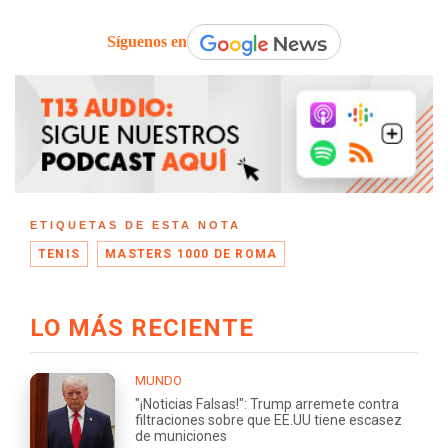
Síguenos en
ETIQUETAS DE ESTA NOTA
TENIS
MASTERS 1000 DE ROMA
LO MÁS RECIENTE
MUNDO
"¡Noticias Falsas!": Trump arremete contra
filtraciones sobre que EE.UU tiene escasez
de municiones