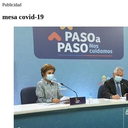
Publicidad
mesa covid-19