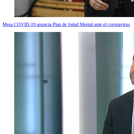
Mesa COVID-19 anuncia Plan de Salud Mental ante el coronavirus