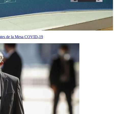
antes de la Mesa COVID-19