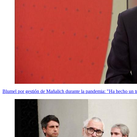
Blumel por gestión de Mañalich durante la pandemia: "Ha hecho un t