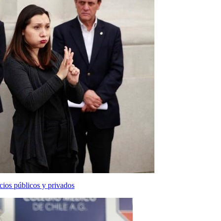
ios públicos y privados