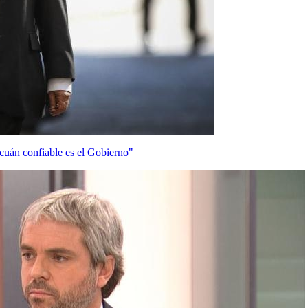
cuán confiable es el Gobierno"