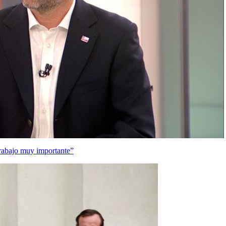
rabajo muy importante”