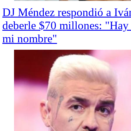
DJ Méndez respondió a Iván
deberle $70 millones: "Hay 
mi nombre"