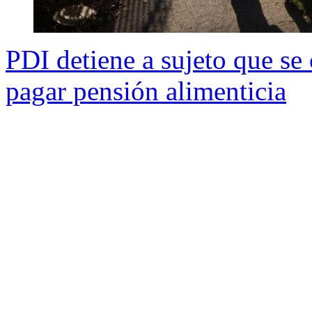
PDI detiene a sujeto que se
pagar pensión alimenticia