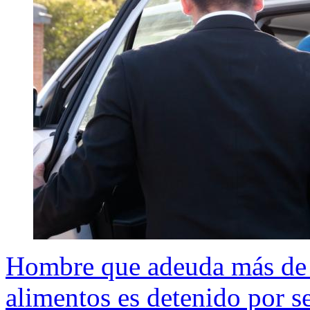
Hombre que adeuda más de 
alimentos es detenido por s