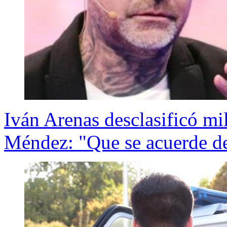
Iván Arenas desclasificó m
Méndez: "Que se acuerde d