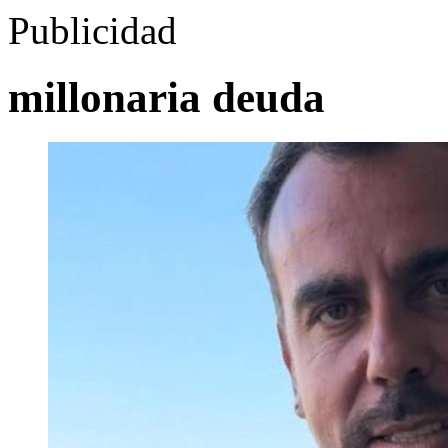
Publicidad
millonaria deuda