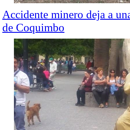
Accidente minero deja a una
de Coquimbo