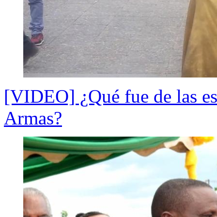
[VIDEO] ¿Qué fue de las est
Armas?