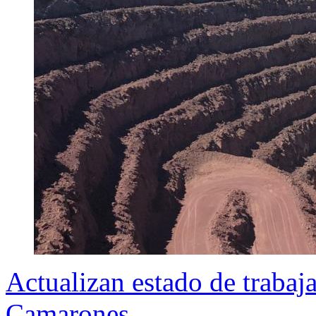
Actualizan estado de traba
Camarones