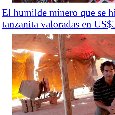
El humilde minero que se hi
tanzanita valoradas en US$