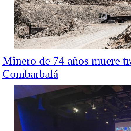
Minero de 74 años muere tr
Combarbalá