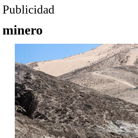
Publicidad
minero