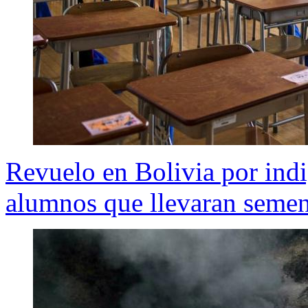
Revuelo en Bolivia por indi
alumnos que llevaran semen 