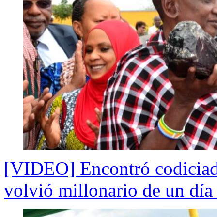
[VIDEO] Encontró codiciada
volvió millonario de un día