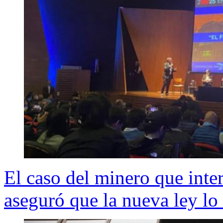
El caso del minero que inte
aseguró que la nueva ley lo 