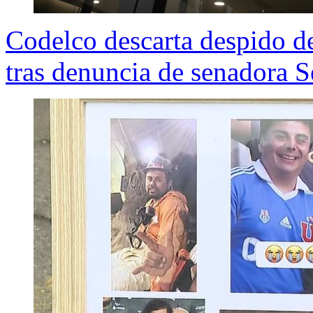
Codelco descarta despido d
tras denuncia de senadora 