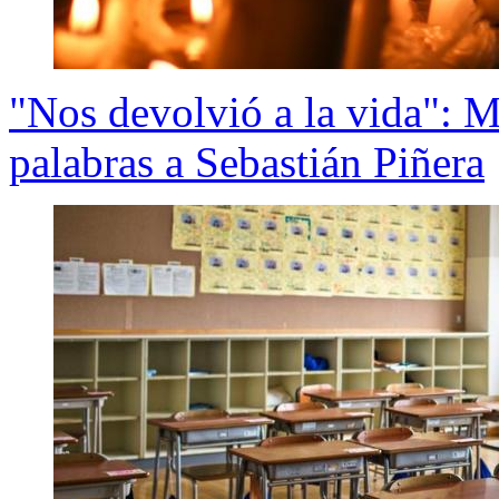
"Nos devolvió a la vida": M
palabras a Sebastián Piñera