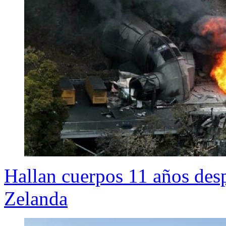
Hallan cuerpos 11 años des
Zelanda