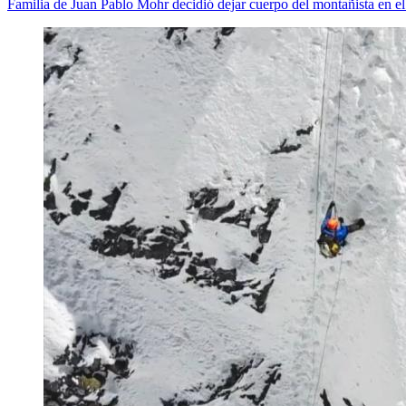
Familia de Juan Pablo Mohr decidió dejar cuerpo del montañista en e