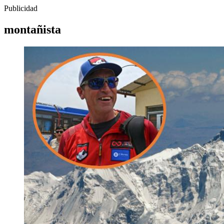
Publicidad
montañista