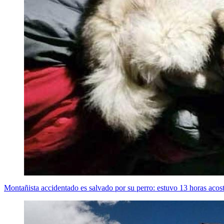
Montañista accidentado es salvado por su perro: estuvo 13 horas acost