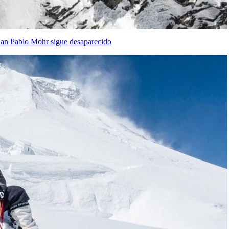
uan Pablo Mohr sigue desaparecido