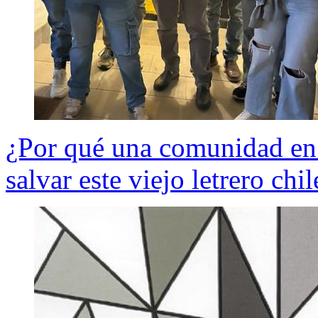
¿Por qué una comunidad en
salvar este viejo letrero chi