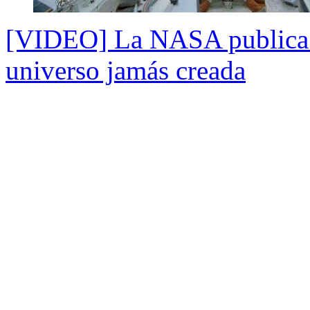
[VIDEO] La NASA publica 
universo jamás creada