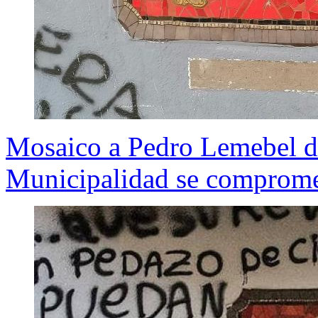
Mosaico a Pedro Lemebel de
Municipalidad se comprome