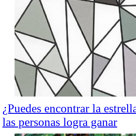
¿Puedes encontrar la estrell
las personas logra ganar