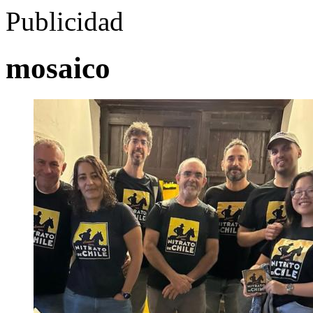
Publicidad
mosaico