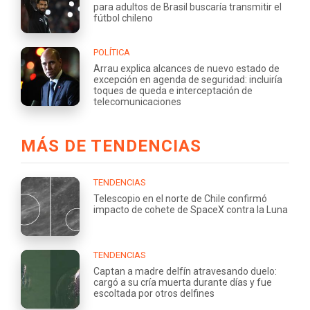
para adultos de Brasil buscaría transmitir el
fútbol chileno
POLÍTICA
Arrau explica alcances de nuevo estado de
excepción en agenda de seguridad: incluiría
toques de queda e interceptación de
telecomunicaciones
MÁS DE TENDENCIAS
TENDENCIAS
Telescopio en el norte de Chile confirmó
impacto de cohete de SpaceX contra la Luna
TENDENCIAS
Captan a madre delfín atravesando duelo:
cargó a su cría muerta durante días y fue
escoltada por otros delfines