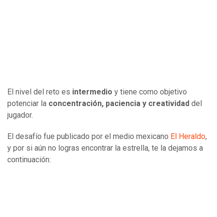
El nivel del reto es
intermedio
y tiene como objetivo
potenciar la
concentración, paciencia y creatividad
del
jugador.
El desafío fue publicado por el medio mexicano
El Heraldo
,
y por si aún no logras encontrar la estrella, te la dejamos a
continuación: