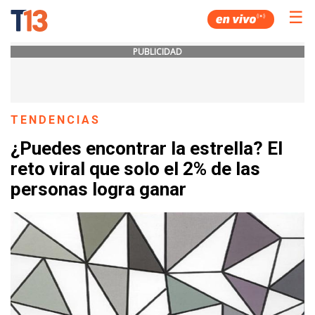
☰
PUBLICIDAD
TENDENCIAS
¿Puedes encontrar la estrella? El
reto viral que solo el 2% de las
personas logra ganar