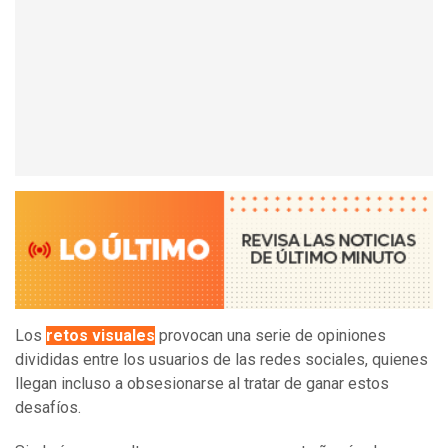
Los
retos visuales
provocan una serie de opiniones
divididas entre los usuarios de las redes sociales, quienes
llegan incluso a obsesionarse al tratar de ganar estos
desafíos.