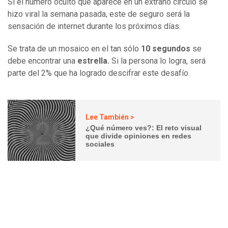
Si el número oculto que aparece en un extraño círculo se
hizo viral la semana pasada, este de seguro será la
sensación de internet durante los próximos días.
Se trata de un mosaico en el tan sólo
10 segundos
se
debe encontrar una
estrella.
Si la persona lo logra, será
parte del 2% que ha logrado descifrar este desafío.
Lee También >
¿Qué número ves?: El reto visual
que divide opiniones en redes
sociales