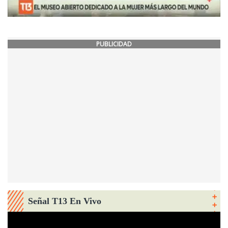
PUBLICIDAD
Señal T13 En Vivo