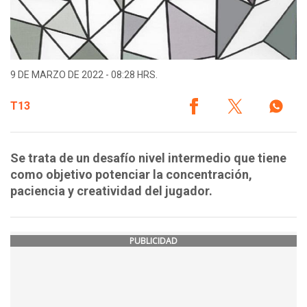
9 DE MARZO DE 2022 - 08:28 HRS.
T13
Se trata de un desafío nivel intermedio que tiene
como objetivo potenciar la concentración,
paciencia y creatividad del jugador.
PUBLICIDAD