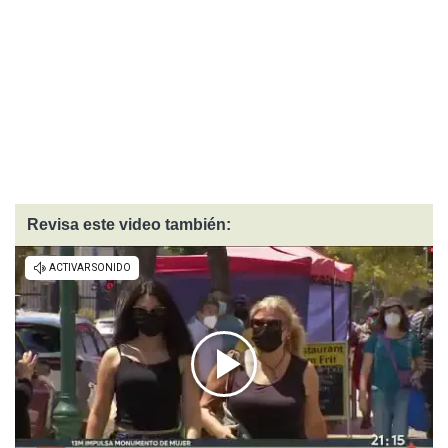
Revisa este video también: