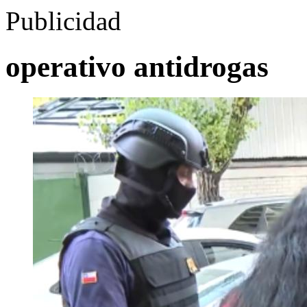
Publicidad
operativo antidrogas