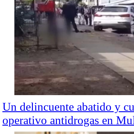
Un delincuente abatido y cua
operativo antidrogas en Mu