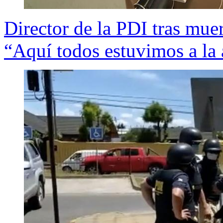
Director de la PDI tras mue
“Aquí todos estuvimos a la 