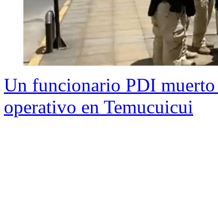
Un funcionario PDI muerto y
operativo en Temucuicui