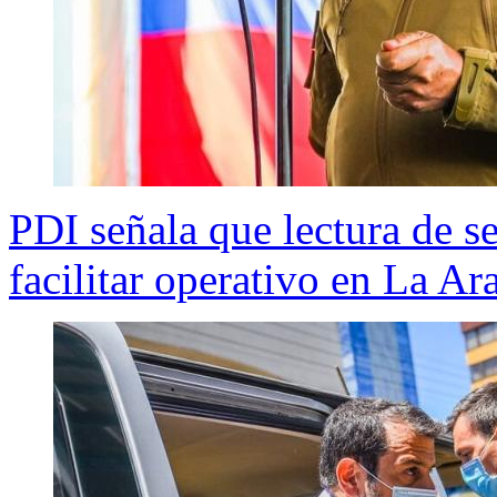
PDI señala que lectura de s
facilitar operativo en La Ar