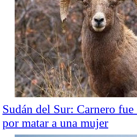
Sudán del Sur: Carnero fue 
por matar a una mujer