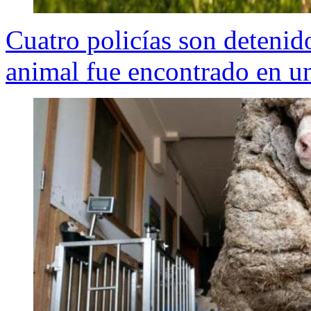
Cuatro policías son detenid
animal fue encontrado en u