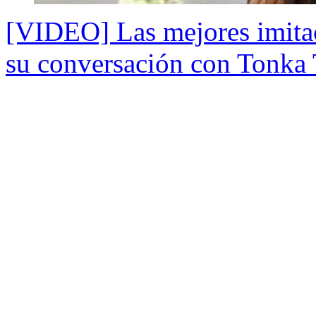
[VIDEO] Las mejores imita
su conversación con Tonka