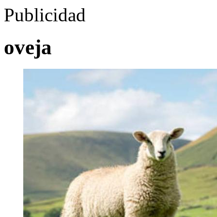
Publicidad
oveja