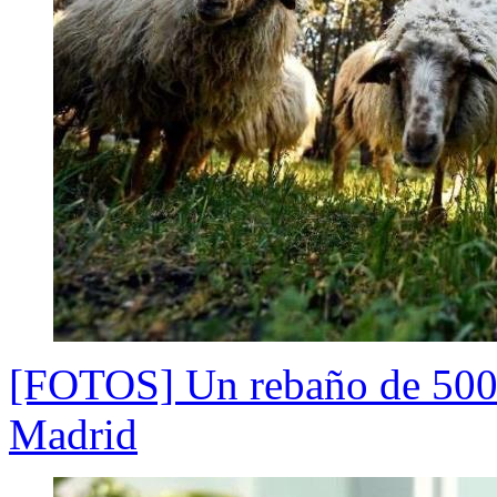
[FOTOS] Un rebaño de 500 
Madrid