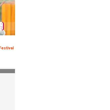
Festival