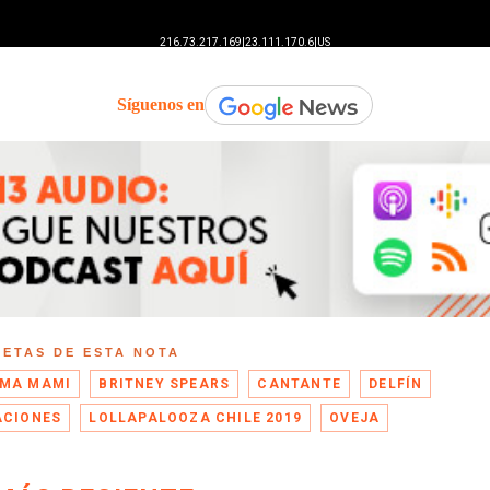
Síguenos en
UETAS DE ESTA NOTA
MA MAMI
BRITNEY SPEARS
CANTANTE
DELFÍN
ACIONES
LOLLAPALOOZA CHILE 2019
OVEJA