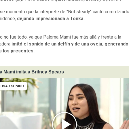
se momento que la intérprete de "Not steady" cantó como la arti
nidense,
dejando impresionada a Tonka.
o no fue todo, ya que Paloma Mami fue más allá y frente a la
adora
imitó el sonido de un delfín y de una oveja, generando 
s los presentes.
 Mami imita a Britney Spears