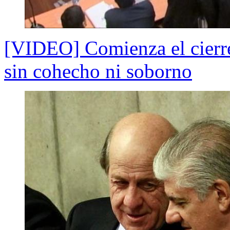
[VIDEO] Comienza el cierre
sin cohecho ni soborno