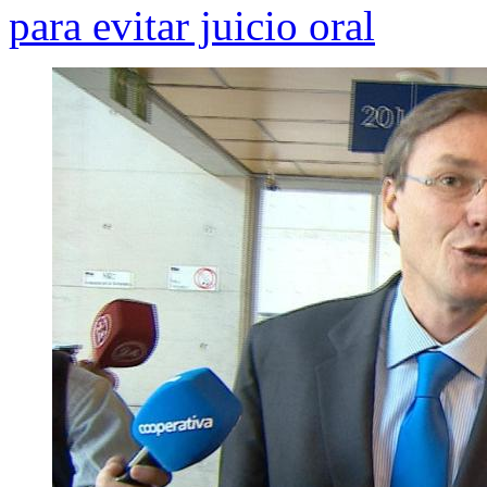
para evitar juicio oral