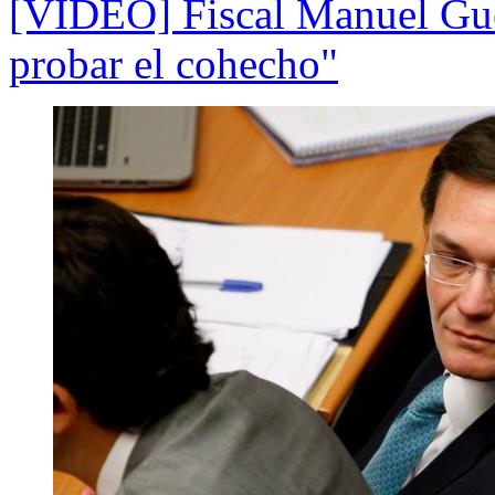
[VIDEO] Fiscal Manuel Gue
probar el cohecho"