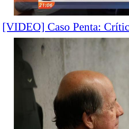
[VIDEO] Caso Penta: Crítica