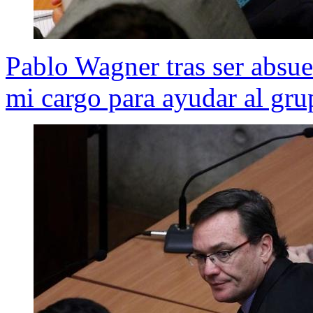
Pablo Wagner tras ser absue
mi cargo para ayudar al gru