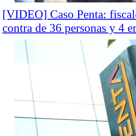
[VIDEO] Caso Penta: fiscal
contra de 36 personas y 4 