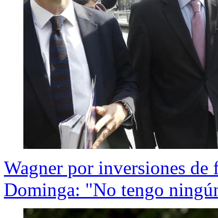
Wagner por inversiones de 
Dominga: "No tengo ningú