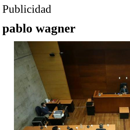
Publicidad
pablo wagner