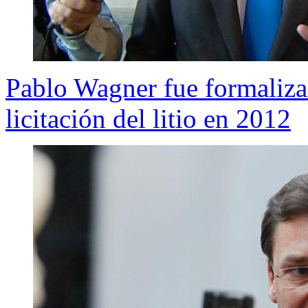
Pablo Wagner fue formalizad
licitación del litio en 2012