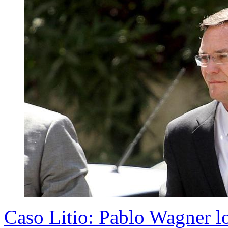
Caso Litio: Pablo Wagner l