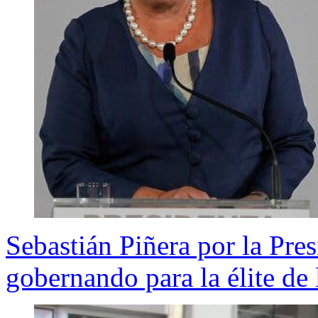
Sebastián Piñera por la Pres
gobernando para la élite de