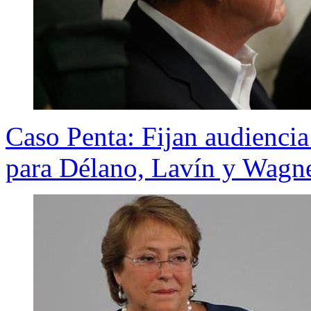
Caso Penta: Fijan audiencia 
para Délano, Lavín y Wagn