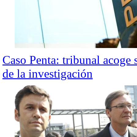
Caso Penta: tribunal acoge s
de la investigación