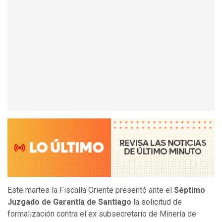
Este martes la Fiscalía Oriente presentó ante el
Séptimo
Juzgado de Garantía de Santiago
la solicitud de
formalización contra el ex subsecretario de Minería de