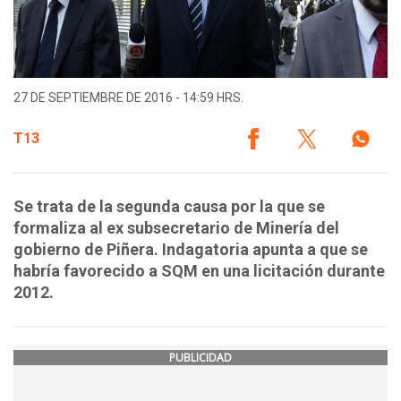
27 DE SEPTIEMBRE DE 2016 - 14:59 HRS.
T13
Se trata de la segunda causa por la que se
formaliza al ex subsecretario de Minería del
gobierno de Piñera. Indagatoria apunta a que se
habría favorecido a SQM en una licitación durante
2012.
PUBLICIDAD