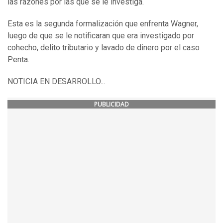
las razones por las que se le investiga.
Esta es la segunda formalización que enfrenta Wagner,
luego de que se le notificaran que era investigado por
cohecho, delito tributario y lavado de dinero por el caso
Penta.
NOTICIA EN DESARROLLO...
PUBLICIDAD