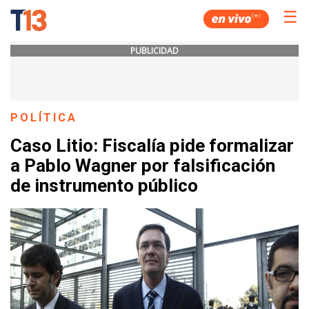
☰
PUBLICIDAD
POLÍTICA
Caso Litio: Fiscalía pide formalizar
a Pablo Wagner por falsificación
de instrumento público