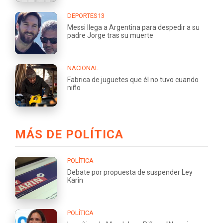
DEPORTES13
Messi llega a Argentina para despedir a su
padre Jorge tras su muerte
NACIONAL
Fabrica de juguetes que él no tuvo cuando
niño
MÁS DE POLÍTICA
POLÍTICA
Debate por propuesta de suspender Ley
Karin
POLÍTICA