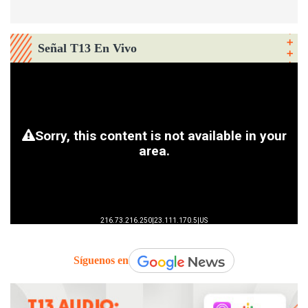
Señal T13 En Vivo
Síguenos en