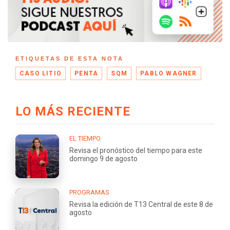
ETIQUETAS DE ESTA NOTA
CASO LITIO
PENTA
SQM
PABLO WAGNER
LO MÁS RECIENTE
EL TIEMPO
Revisa el pronóstico del tiempo para este
domingo 9 de agosto
PROGRAMAS
Revisa la edición de T13 Central de este 8 de
agosto