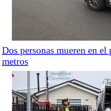
Dos personas mueren en el 
metros