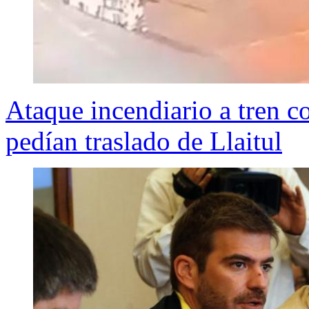
Ataque incendiario a tren 
pedían traslado de Llaitul