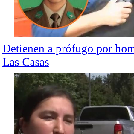
Detienen a prófugo por hom
Las Casas