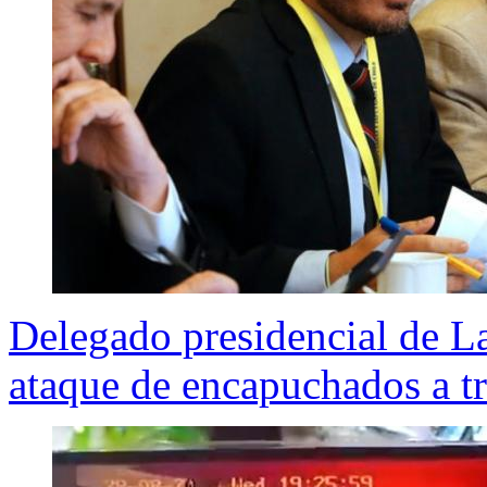
Delegado presidencial de L
ataque de encapuchados a t