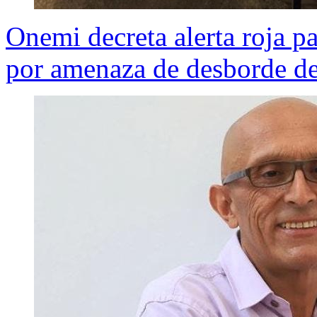
Onemi decreta alerta roja p
por amenaza de desborde de