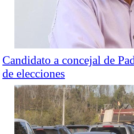
Candidato a concejal de Pa
de elecciones