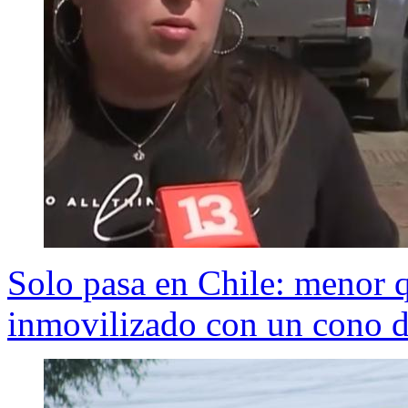
Solo pasa en Chile: menor q
inmovilizado con un cono d