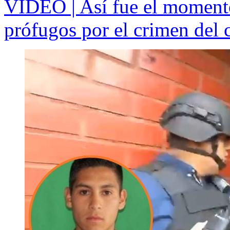
VIDEO | Así fue el momento
prófugos por el crimen del