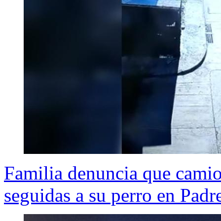
Familia denuncia que camion
seguidas a su perro en Padr