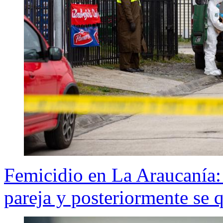
Femicidio en La Araucanía:
pareja y posteriormente se q