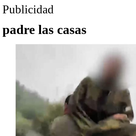
Publicidad
padre las casas