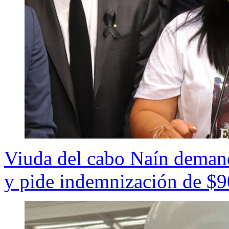
Viuda del cabo Naín demanda
y pide indemnización de $9