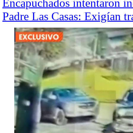
Encapuchados intentaron inc
Padre Las Casas: Exigían tr