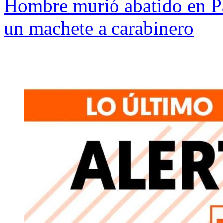
Hombre murió abatido en Pa
un machete a carabinero