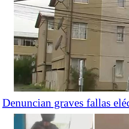
Denuncian graves fallas eléc