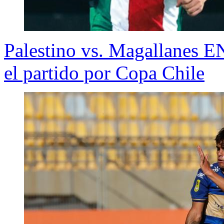
Palestino vs. Magallanes E
el partido por Copa Chile