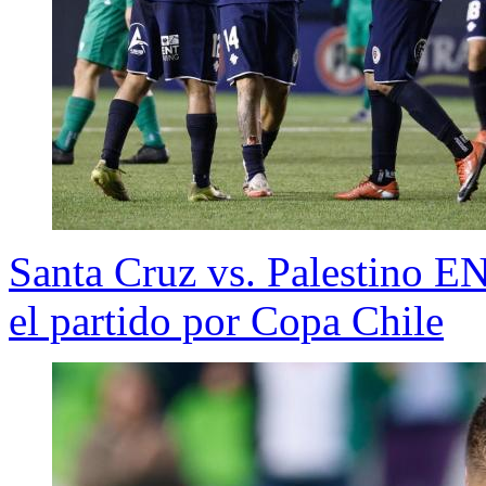
Santa Cruz vs. Palestino E
el partido por Copa Chile