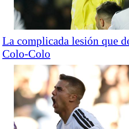
La complicada lesión que d
Colo-Colo