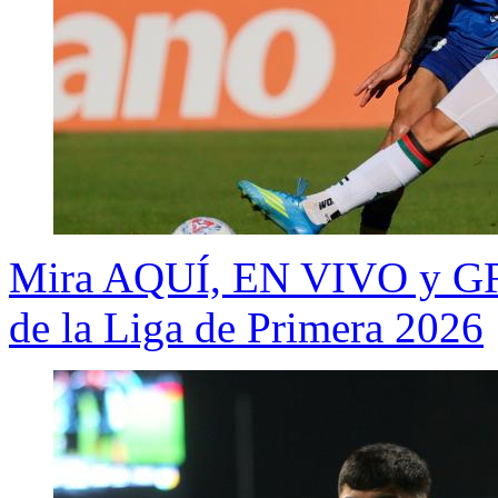
Mira AQUÍ, EN VIVO y GRA
de la Liga de Primera 2026