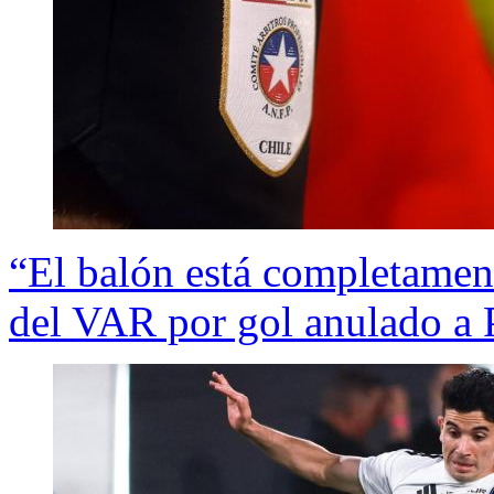
“El balón está completamen
del VAR por gol anulado a 