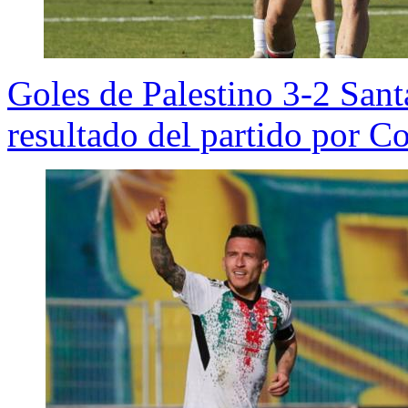
Goles de Palestino 3-2 Sa
resultado del partido por C