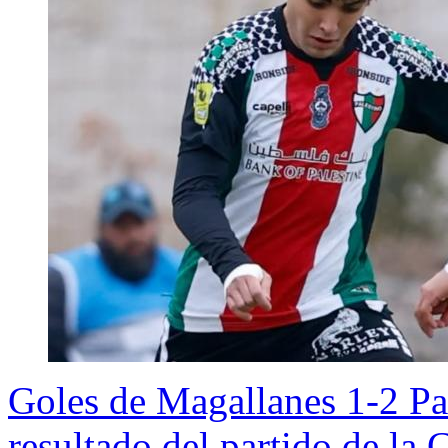
Goles de Magallanes 1-2 P
resultado del partido de la