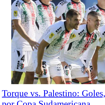
Torque vs. Palestino: Goles
por Copa Sudamericana