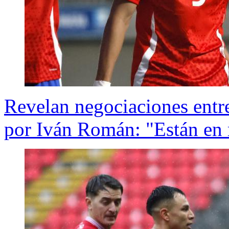
Revelan negociaciones entr
por Iván Román: "Están en