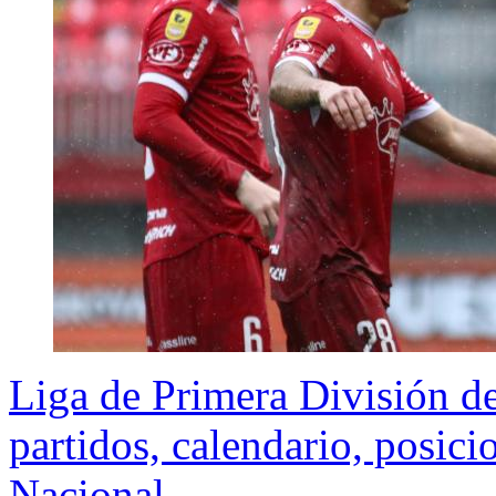
Liga de Primera División d
partidos, calendario, posic
Nacional