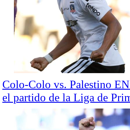
Colo-Colo vs. Palestino E
el partido de la Liga de Pr