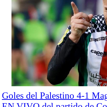
Goles del Palestino 4-1 Ma
EN VIVO del partido de Co