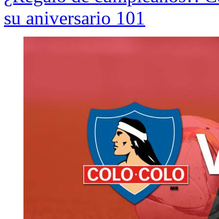
su aniversario 101