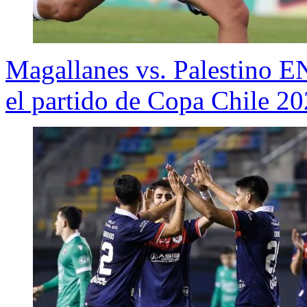
Magallanes vs. Palestino E
el partido de Copa Chile 2