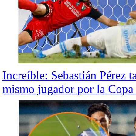
Increíble: Sebastián Pérez t
mismo jugador por la Copa