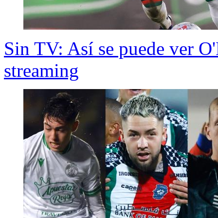
Sin TV: Así se puede ver O'
streaming