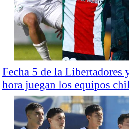
Fecha 5 de la Libertadore
hora juegan los equipos chi