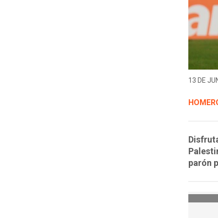
13 DE JUN
HOMERO
Disfrut
Palesti
parón p