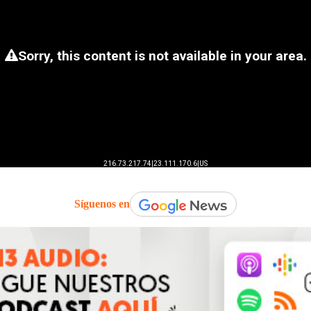
Síguenos en