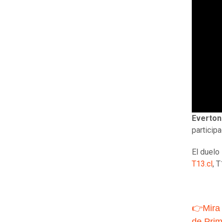
Everto
particip
El duelo
T13.cl
, 
👉Mira 
de Pri