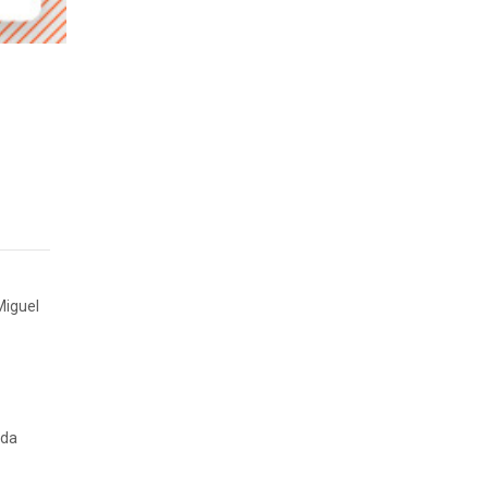
 Miguel
ada