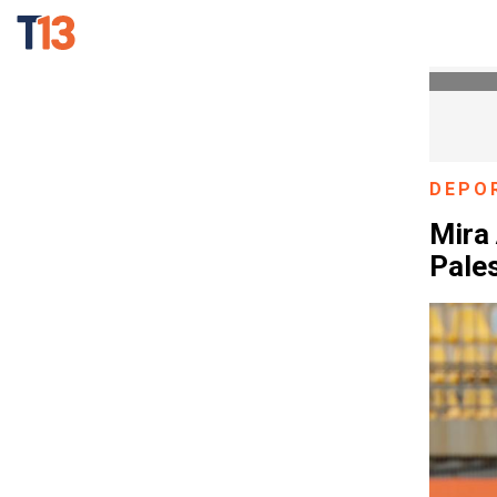
DEPO
Mira 
Pales