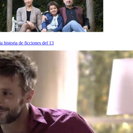
 historia de ficciones del 13