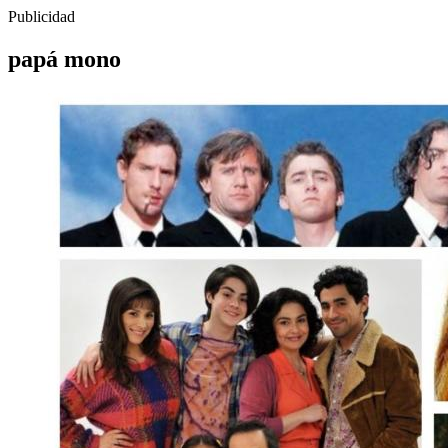
Publicidad
papá mono