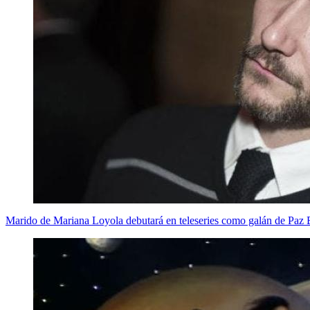
Marido de Mariana Loyola debutará en teleseries como galán de Paz