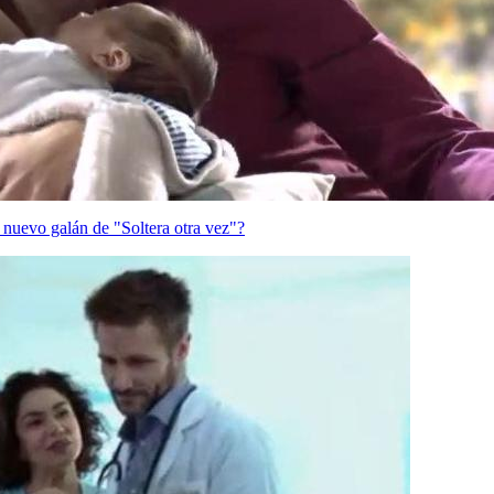
nuevo galán de "Soltera otra vez"?