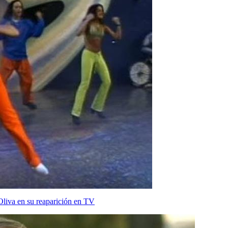
Oliva en su reaparición en TV