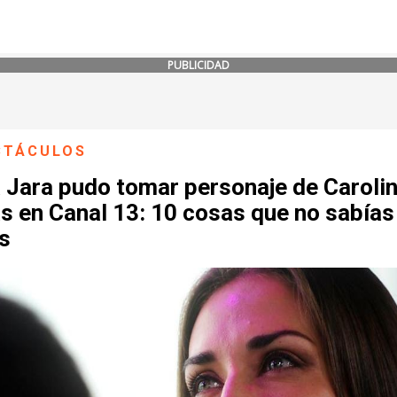
PUBLICIDAD
CTÁCULOS
 Jara pudo tomar personaje de Caroli
s en Canal 13: 10 cosas que no sabías
s