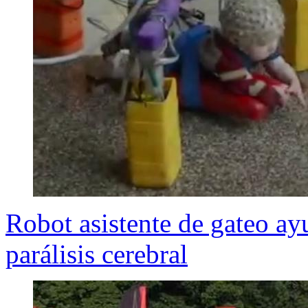
Robot asistente de gateo a
parálisis cerebral