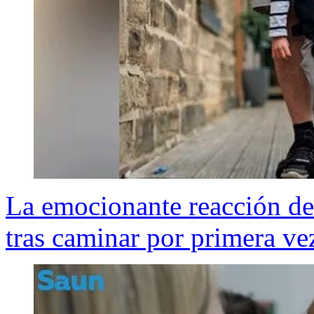
La emocionante reacción de 
tras caminar por primera ve