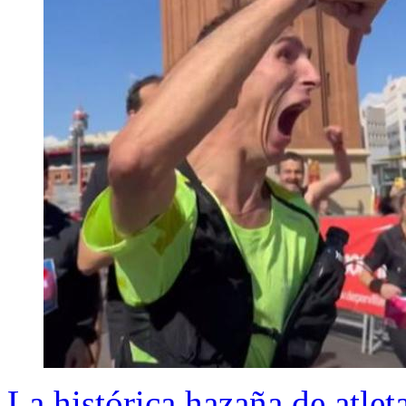
La histórica hazaña de atlet