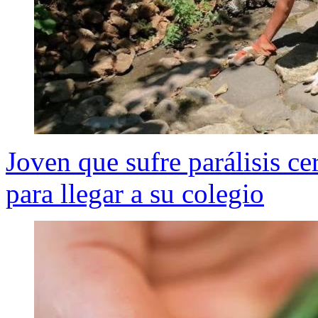
Joven que sufre parálisis ce
para llegar a su colegio