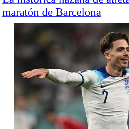
maratón de Barcelona