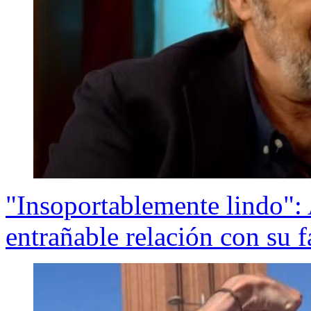
"Insoportablemente lindo": 
entrañable relación con su f