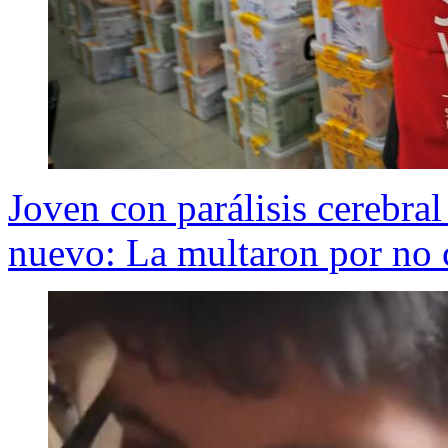
Joven con parálisis cerebra
nuevo: La multaron por no 