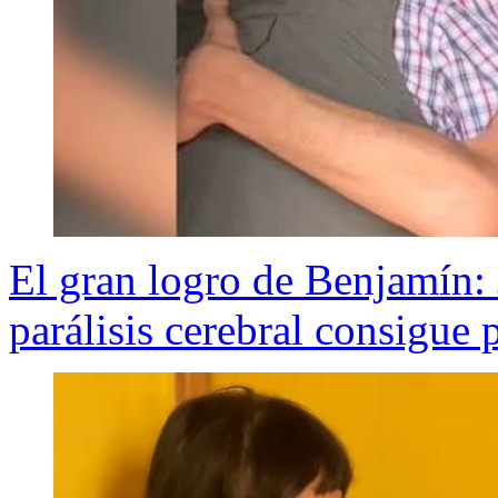
El gran logro de Benjamín:
parálisis cerebral consigue