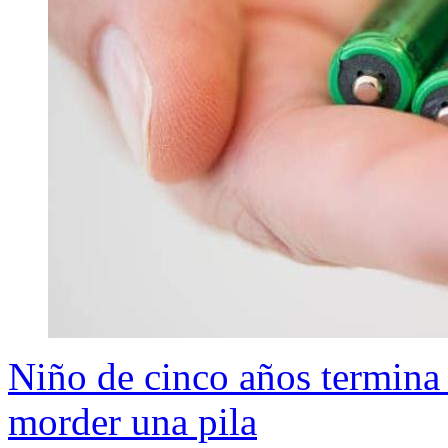
Niño de cinco años termina 
morder una pila