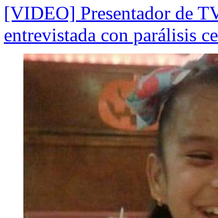
[VIDEO] Presentador de TV 
entrevistada con parálisis ce