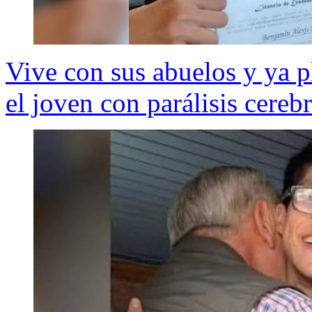
Vive con sus abuelos y ya p
el joven con parálisis cereb