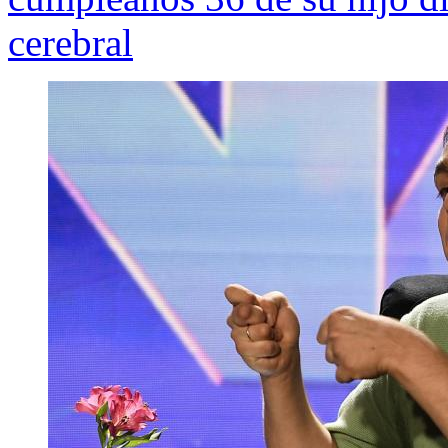
cerebral