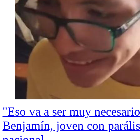
"Eso va a ser muy necesario
Benjamín, joven con parális
nacional