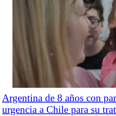
Argentina de 8 años con pará
urgencia a Chile para su tr