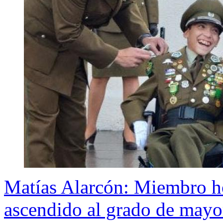
Matías Alarcón: Miembro ho
ascendido al grado de mayo