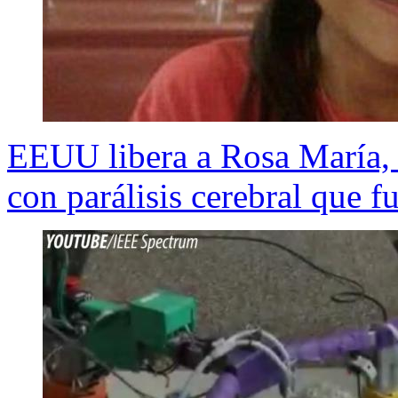
EEUU libera a Rosa María,
con parálisis cerebral que f