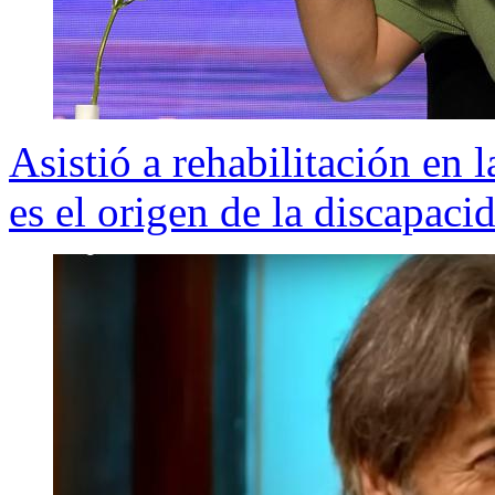
Asistió a rehabilitación en 
es el origen de la discapac