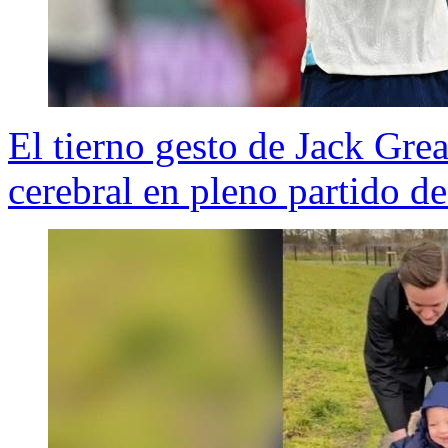
El tierno gesto de Jack Grea
cerebral en pleno partido d