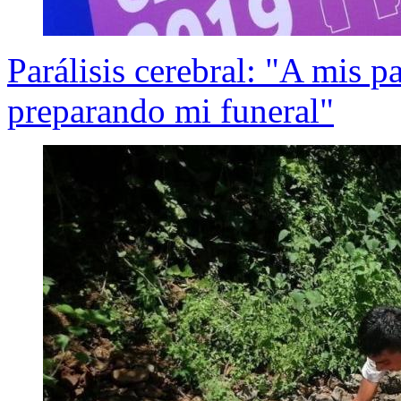
Parálisis cerebral: "A mis p
preparando mi funeral"