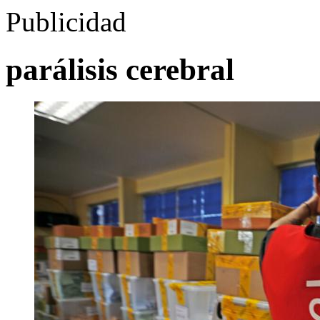
Publicidad
parálisis cerebral